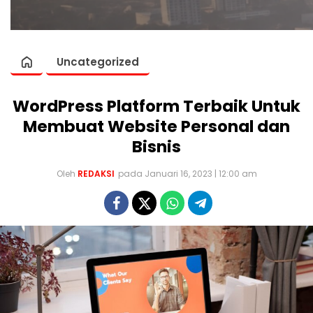
Uncategorized
WordPress Platform Terbaik Untuk
Membuat Website Personal dan
Bisnis
Oleh
REDAKSI
pada Januari 16, 2023 | 12:00 am