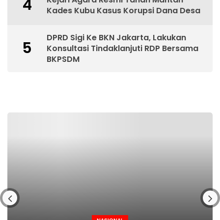
4
Kades Kubu Kasus Korupsi Dana Desa
DPRD Sigi Ke BKN Jakarta, Lakukan
5
Konsultasi Tindaklanjuti RDP Bersama
BKPSDM