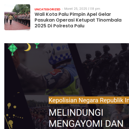
Maret 25, 2025 | 1:18 pm
UNCATEGORIZED
Wali Kota Palu Pimpin Apel Gelar
Pasukan Operasi Ketupat Tinombala
2025 Di Polresta Palu