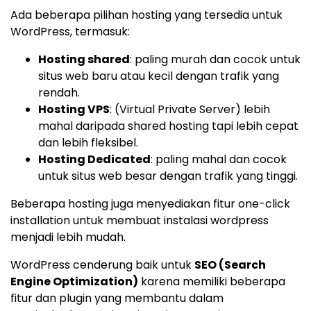
Ada beberapa pilihan hosting yang tersedia untuk
WordPress, termasuk:
Hosting shared
: paling murah dan cocok untuk
situs web baru atau kecil dengan trafik yang
rendah.
Hosting VPS
: (Virtual Private Server) lebih
mahal daripada shared hosting tapi lebih cepat
dan lebih fleksibel.
Hosting Dedicated
: paling mahal dan cocok
untuk situs web besar dengan trafik yang tinggi.
Beberapa hosting juga menyediakan fitur one-click
installation untuk membuat instalasi wordpress
menjadi lebih mudah.
WordPress cenderung baik untuk
SEO (Search
Engine Optimization)
karena memiliki beberapa
fitur dan plugin yang membantu dalam