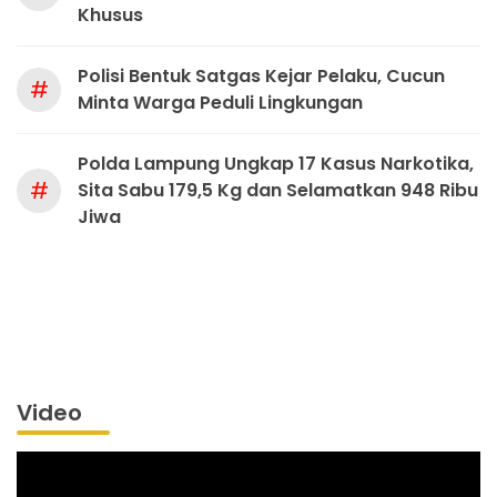
Khusus
Polisi Bentuk Satgas Kejar Pelaku, Cucun
#
Minta Warga Peduli Lingkungan
Polda Lampung Ungkap 17 Kasus Narkotika,
#
Sita Sabu 179,5 Kg dan Selamatkan 948 Ribu
Jiwa
Video
Pemutar
Video