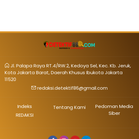
Jl. Palapa Raya RT.4/RW.2, Kedoya Sel, Kec. Kb. Jeruk,
Kota Jakarta Barat, Daerah Khusus Ibukota Jakarta
11520
redaksi.detektif86@gmail.com
Indeks
Pedoman Media
Tentang Kami
Siber
REDAKSI