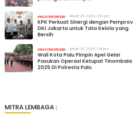
Maret 25, 2025 | 1:33 pm
UNCATEGORIZED
KPK Perkuat Sinergi dengan Pemprov
DKI Jakarta untuk Tata Kelola yang
Bersih
Maret 25, 2025 | 1:18 pm
UNCATEGORIZED
Wali Kota Palu Pimpin Apel Gelar
Pasukan Operasi Ketupat Tinombala
2025 Di Polresta Palu
MITRA LEMBAGA :