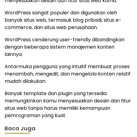
menyesuaikan desain dan fitur situs web kamu.
WordPress sangat populer dan digunakan oleh
banyak situs web, termasuk blog pribadi, situs e-
commerce, dan situs web perusahaan.
WordPress cenderung user-friendly dibandingkan
dengan beberapa sistem manajemen konten
lainnya.
Antarmuka pengguna yang intuitif membuat proses
menambah, mengedit, dan mengelola konten relatif
mudah dilakukan.
Banyak template dan plugin yang tersedia
memungkinkan kamu menyesuaikan desain dan fitur
situs web tanpa harus memiliki kemampuan
pemrograman yang kuat.
Baca Juga