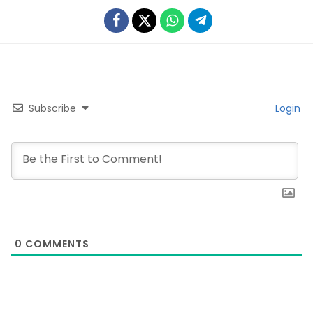
Subscribe
Login
0
COMMENTS