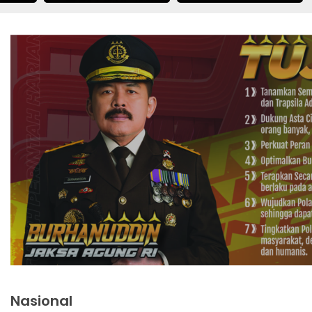
Nasional