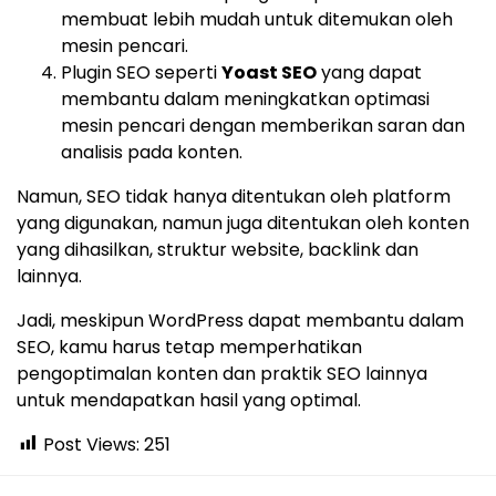
membuat lebih mudah untuk ditemukan oleh
mesin pencari.
Plugin SEO seperti
Yoast SEO
yang dapat
membantu dalam meningkatkan optimasi
mesin pencari dengan memberikan saran dan
analisis pada konten.
Namun, SEO tidak hanya ditentukan oleh platform
yang digunakan, namun juga ditentukan oleh konten
yang dihasilkan, struktur website, backlink dan
lainnya.
Jadi, meskipun WordPress dapat membantu dalam
SEO, kamu harus tetap memperhatikan
pengoptimalan konten dan praktik SEO lainnya
untuk mendapatkan hasil yang optimal.
Post Views:
251