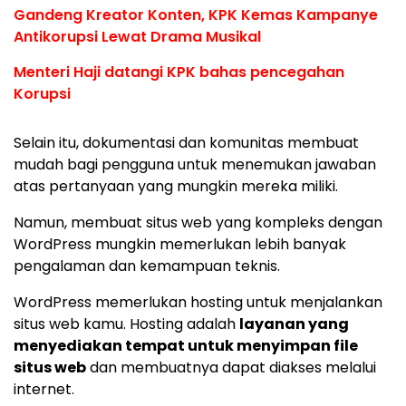
Gandeng Kreator Konten, KPK Kemas Kampanye
Antikorupsi Lewat Drama Musikal
Menteri Haji datangi KPK bahas pencegahan
Korupsi
Selain itu, dokumentasi dan komunitas membuat
mudah bagi pengguna untuk menemukan jawaban
atas pertanyaan yang mungkin mereka miliki.
Namun, membuat situs web yang kompleks dengan
WordPress mungkin memerlukan lebih banyak
pengalaman dan kemampuan teknis.
WordPress memerlukan hosting untuk menjalankan
situs web kamu. Hosting adalah
layanan yang
menyediakan tempat untuk menyimpan file
situs web
dan membuatnya dapat diakses melalui
internet.