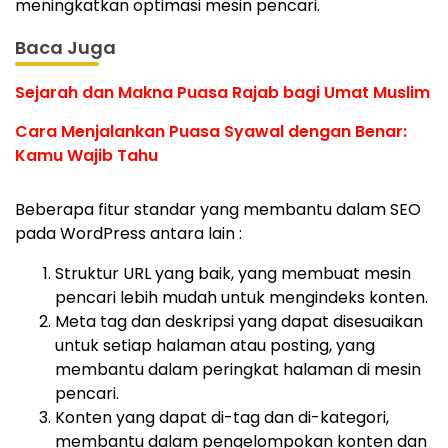
meningkatkan optimasi mesin pencari.
Baca Juga
Sejarah dan Makna Puasa Rajab bagi Umat Muslim
Cara Menjalankan Puasa Syawal dengan Benar:
Kamu Wajib Tahu
Beberapa fitur standar yang membantu dalam SEO
pada WordPress antara lain :
Struktur URL yang baik, yang membuat mesin
pencari lebih mudah untuk mengindeks konten.
Meta tag dan deskripsi yang dapat disesuaikan
untuk setiap halaman atau posting, yang
membantu dalam peringkat halaman di mesin
pencari.
Konten yang dapat di-tag dan di-kategori,
membantu dalam pengelompokan konten dan