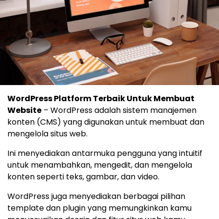
WordPress Platform Terbaik Untuk Membuat
Website
– WordPress adalah sistem manajemen
konten (CMS) yang digunakan untuk membuat dan
mengelola situs web.
Ini menyediakan antarmuka pengguna yang intuitif
untuk menambahkan, mengedit, dan mengelola
konten seperti teks, gambar, dan video.
WordPress juga menyediakan berbagai pilihan
template dan plugin yang memungkinkan kamu