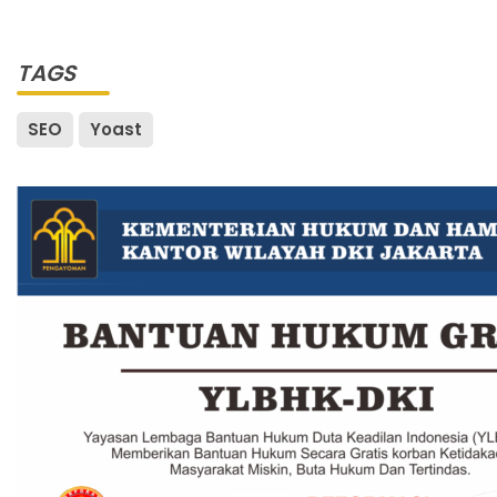
TAGS
SEO
Yoast