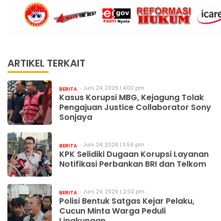
ARTIKEL TERKAIT
Juni 24, 2026 | 4:00 pm
BERITA
Kasus Korupsi MBG, Kejagung Tolak
Pengajuan Justice Collaborator Sony
Sonjaya
Juni 24, 2026 | 3:58 pm
BERITA
KPK Selidiki Dugaan Korupsi Layanan
Notifikasi Perbankan BRI dan Telkom
Juni 24, 2026 | 2:02 pm
BERITA
Polisi Bentuk Satgas Kejar Pelaku,
Cucun Minta Warga Peduli
Lingkungan