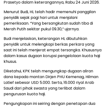
Prasetyo dalam keterangannya, Rabu 24 Juni 2026.
Menurut Budi, HL telah hadir memenuhi panggilan
penyidik sejak pagi hari untuk menjalani
pemeriksaan. “Yang bersangkutan sudah tiba di
Merah Putih sekitar pukul 09.30,” ujarnya.
Budi menjelaskan, keterangan HL dibutuhkan
penyidik untuk melengkapi berkas perkara yang
saat ini telah menjerat empat tersangka. Khususnya
dalam kasus dugaan korupsi pengelolaan kuota haji
khusus.
Diketahui, KPK telah mengungkap dugaan aliran
dana kepada mantan Dirjen PHU Kemenag, Hilman
Latief sebesar USD 5.000. Serta, 16.000 riyal Arab
Saudi dari pihak swasta yang terlibat dalam
pengurusan kuota haji.
Pengungkapan ini seiring dengan penetapan dua