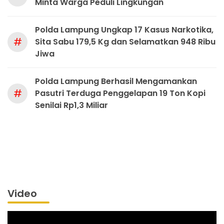
Minta Warga Peduli Lingkungan
Polda Lampung Ungkap 17 Kasus Narkotika,
#
Sita Sabu 179,5 Kg dan Selamatkan 948 Ribu
Jiwa
Polda Lampung Berhasil Mengamankan
#
Pasutri Terduga Penggelapan 19 Ton Kopi
Senilai Rp1,3 Miliar
Video
Pemutar