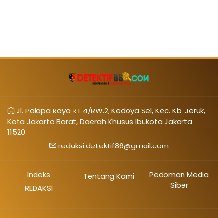
Jl. Palapa Raya RT.4/RW.2, Kedoya Sel, Kec. Kb. Jeruk,
Kota Jakarta Barat, Daerah Khusus Ibukota Jakarta
11520
redaksi.detektif86@gmail.com
Indeks
Pedoman Media
Tentang Kami
Siber
REDAKSI