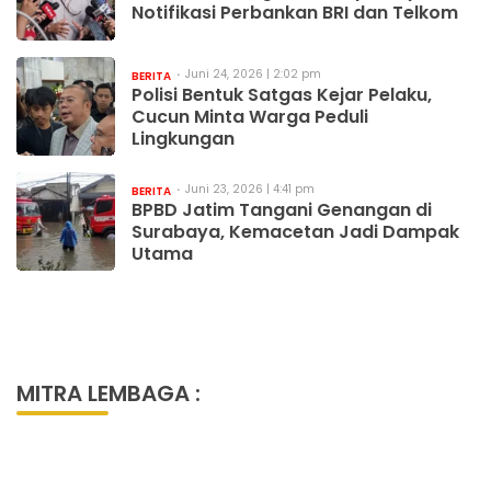
Notifikasi Perbankan BRI dan Telkom
Juni 24, 2026 | 2:02 pm
BERITA
Polisi Bentuk Satgas Kejar Pelaku,
Cucun Minta Warga Peduli
Lingkungan
Juni 23, 2026 | 4:41 pm
BERITA
BPBD Jatim Tangani Genangan di
Surabaya, Kemacetan Jadi Dampak
Utama
MITRA LEMBAGA :