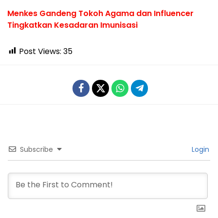
Menkes Gandeng Tokoh Agama dan Influencer
Tingkatkan Kesadaran Imunisasi
Post Views:
35
Subscribe
Login