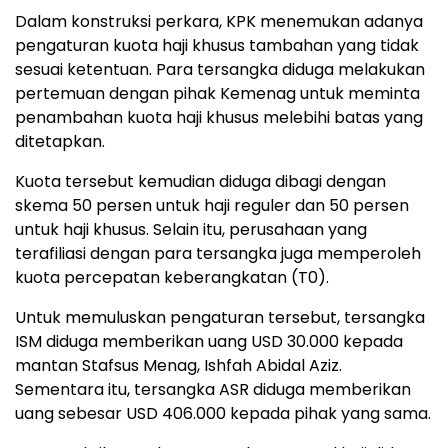
Dalam konstruksi perkara, KPK menemukan adanya
pengaturan kuota haji khusus tambahan yang tidak
sesuai ketentuan. Para tersangka diduga melakukan
pertemuan dengan pihak Kemenag untuk meminta
penambahan kuota haji khusus melebihi batas yang
ditetapkan.
Kuota tersebut kemudian diduga dibagi dengan
skema 50 persen untuk haji reguler dan 50 persen
untuk haji khusus. Selain itu, perusahaan yang
terafiliasi dengan para tersangka juga memperoleh
kuota percepatan keberangkatan (T0).
Untuk memuluskan pengaturan tersebut, tersangka
ISM diduga memberikan uang USD 30.000 kepada
mantan Stafsus Menag, Ishfah Abidal Aziz.
Sementara itu, tersangka ASR diduga memberikan
uang sebesar USD 406.000 kepada pihak yang sama.