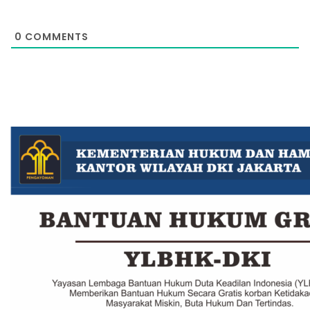
0
COMMENTS