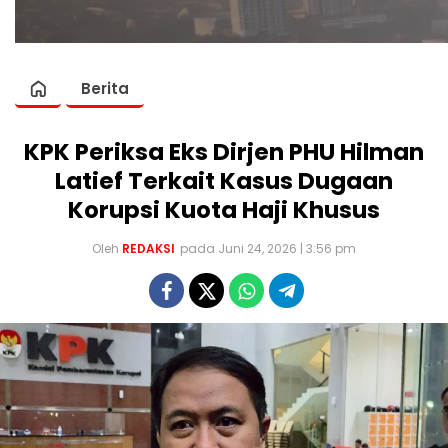
Berita
KPK Periksa Eks Dirjen PHU Hilman
Latief Terkait Kasus Dugaan
Korupsi Kuota Haji Khusus
Oleh
REDAKSI
pada Juni 24, 2026 | 3:56 pm