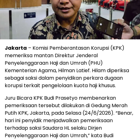
Jakarta
– Komisi Pemberantasan Korupsi (KPK)
memeriksa mantan Direktur Jenderal
Penyelenggaraan Haji dan Umrah (PHU)
Kementerian Agama, Hilman Latief. Hilam diperiksa
sebagai saksi dalam penyidikan perkara dugaan
korupsi terkait pengelolaan kuota haji khusus.
Juru Bicara KPK Budi Prasetyo membenarkan
pemeriksaan tersebut dilakukan di Gedung Merah
Putih KPK, Jakarta, pada Selasa (24/6/2026). “Benar,
hari ini penyidik menjadwalkan pemeriksaan
terhadap saksi Saudara HL selaku Dirjen
Penyelenggaraan Haji dan Umrah,” kata Budi