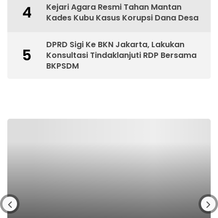
Kejari Agara Resmi Tahan Mantan
4
Kades Kubu Kasus Korupsi Dana Desa
DPRD Sigi Ke BKN Jakarta, Lakukan
5
Konsultasi Tindaklanjuti RDP Bersama
BKPSDM