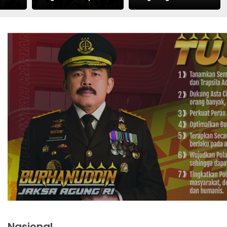
Kuota Haji Khusus
Nasional