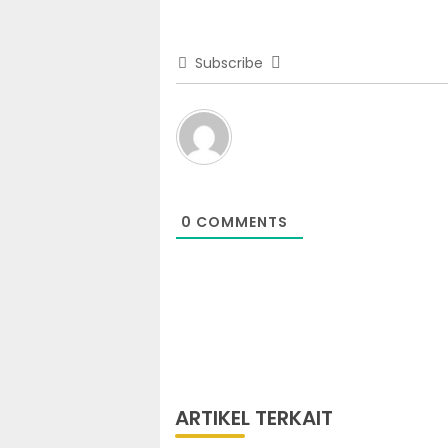
Subscribe
0
COMMENTS
ARTIKEL TERKAIT