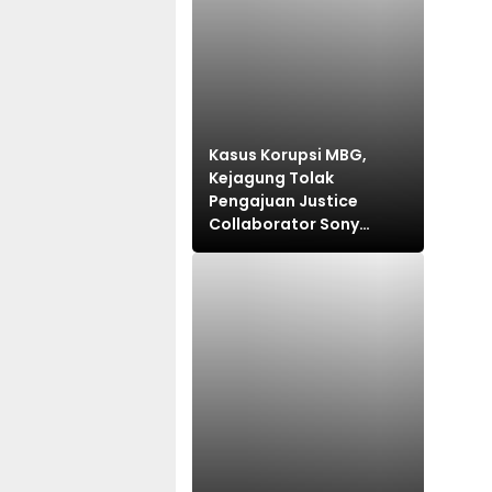
Kasus Korupsi MBG,
Kejagung Tolak
Pengajuan Justice
Collaborator Sony
Sonjaya