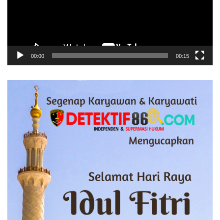
00:00
00:15