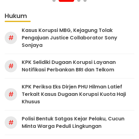
Hukum
Kasus Korupsi MBG, Kejagung Tolak
#
Pengajuan Justice Collaborator Sony
Sonjaya
KPK Selidiki Dugaan Korupsi Layanan
#
Notifikasi Perbankan BRI dan Telkom
KPK Periksa Eks Dirjen PHU Hilman Latief
#
Terkait Kasus Dugaan Korupsi Kuota Haji
Khusus
Polisi Bentuk Satgas Kejar Pelaku, Cucun
#
Minta Warga Peduli Lingkungan