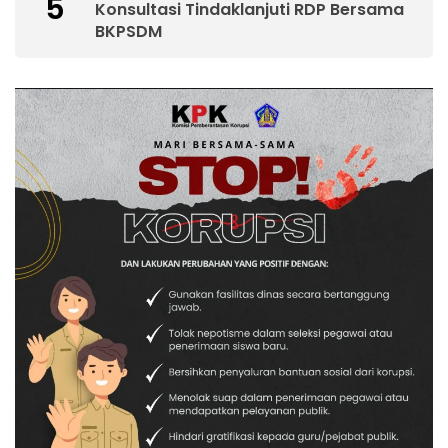
5
Konsultasi Tindaklanjuti RDP Bersama
BKPSDM