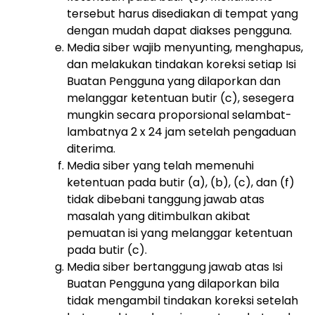
tersebut harus disediakan di tempat yang
dengan mudah dapat diakses pengguna.
Media siber wajib menyunting, menghapus,
dan melakukan tindakan koreksi setiap Isi
Buatan Pengguna yang dilaporkan dan
melanggar ketentuan butir (c), sesegera
mungkin secara proporsional selambat-
lambatnya 2 x 24 jam setelah pengaduan
diterima.
Media siber yang telah memenuhi
ketentuan pada butir (a), (b), (c), dan (f)
tidak dibebani tanggung jawab atas
masalah yang ditimbulkan akibat
pemuatan isi yang melanggar ketentuan
pada butir (c).
Media siber bertanggung jawab atas Isi
Buatan Pengguna yang dilaporkan bila
tidak mengambil tindakan koreksi setelah