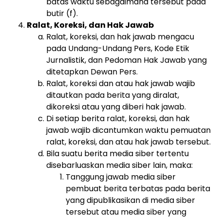
batas waktu sebagaimana tersebut pada
butir (f).
Ralat, Koreksi, dan Hak Jawab
Ralat, koreksi, dan hak jawab mengacu
pada Undang-Undang Pers, Kode Etik
Jurnalistik, dan Pedoman Hak Jawab yang
ditetapkan Dewan Pers.
Ralat, koreksi dan atau hak jawab wajib
ditautkan pada berita yang diralat,
dikoreksi atau yang diberi hak jawab.
Di setiap berita ralat, koreksi, dan hak
jawab wajib dicantumkan waktu pemuatan
ralat, koreksi, dan atau hak jawab tersebut.
Bila suatu berita media siber tertentu
disebarluaskan media siber lain, maka:
Tanggung jawab media siber
pembuat berita terbatas pada berita
yang dipublikasikan di media siber
tersebut atau media siber yang