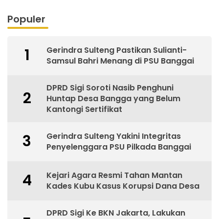
Populer
Gerindra Sulteng Pastikan Sulianti-
1
Samsul Bahri Menang di PSU Banggai
DPRD Sigi Soroti Nasib Penghuni
2
Huntap Desa Bangga yang Belum
Kantongi Sertifikat
Gerindra Sulteng Yakini Integritas
3
Penyelenggara PSU Pilkada Banggai
Kejari Agara Resmi Tahan Mantan
4
Kades Kubu Kasus Korupsi Dana Desa
DPRD Sigi Ke BKN Jakarta, Lakukan