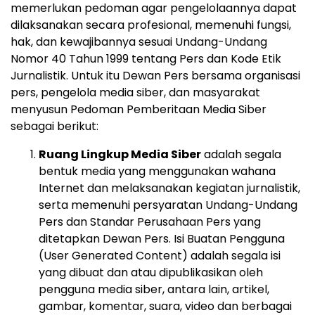
memerlukan pedoman agar pengelolaannya dapat
dilaksanakan secara profesional, memenuhi fungsi,
hak, dan kewajibannya sesuai Undang-Undang
Nomor 40 Tahun 1999 tentang Pers dan Kode Etik
Jurnalistik. Untuk itu Dewan Pers bersama organisasi
pers, pengelola media siber, dan masyarakat
menyusun Pedoman Pemberitaan Media Siber
sebagai berikut:
Ruang Lingkup Media Siber
adalah segala
bentuk media yang menggunakan wahana
Internet dan melaksanakan kegiatan jurnalistik,
serta memenuhi persyaratan Undang-Undang
Pers dan Standar Perusahaan Pers yang
ditetapkan Dewan Pers. Isi Buatan Pengguna
(User Generated Content) adalah segala isi
yang dibuat dan atau dipublikasikan oleh
pengguna media siber, antara lain, artikel,
gambar, komentar, suara, video dan berbagai