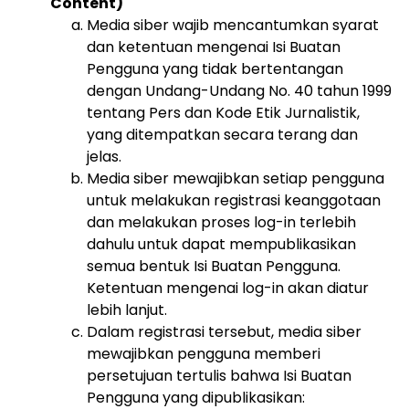
Content)
Media siber wajib mencantumkan syarat
dan ketentuan mengenai Isi Buatan
Pengguna yang tidak bertentangan
dengan Undang-Undang No. 40 tahun 1999
tentang Pers dan Kode Etik Jurnalistik,
yang ditempatkan secara terang dan
jelas.
Media siber mewajibkan setiap pengguna
untuk melakukan registrasi keanggotaan
dan melakukan proses log-in terlebih
dahulu untuk dapat mempublikasikan
semua bentuk Isi Buatan Pengguna.
Ketentuan mengenai log-in akan diatur
lebih lanjut.
Dalam registrasi tersebut, media siber
mewajibkan pengguna memberi
persetujuan tertulis bahwa Isi Buatan
Pengguna yang dipublikasikan: