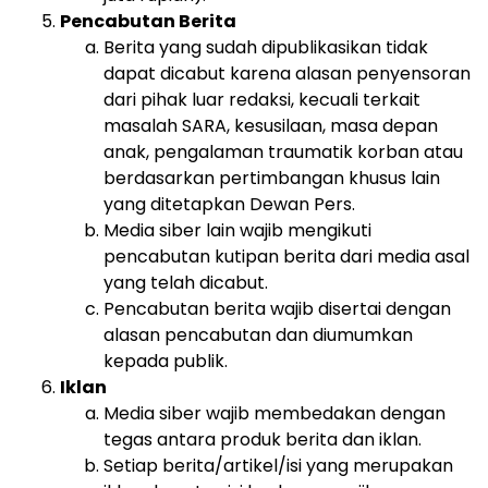
Pencabutan Berita
Berita yang sudah dipublikasikan tidak
dapat dicabut karena alasan penyensoran
dari pihak luar redaksi, kecuali terkait
masalah SARA, kesusilaan, masa depan
anak, pengalaman traumatik korban atau
berdasarkan pertimbangan khusus lain
yang ditetapkan Dewan Pers.
Media siber lain wajib mengikuti
pencabutan kutipan berita dari media asal
yang telah dicabut.
Pencabutan berita wajib disertai dengan
alasan pencabutan dan diumumkan
kepada publik.
Iklan
Media siber wajib membedakan dengan
tegas antara produk berita dan iklan.
Setiap berita/artikel/isi yang merupakan