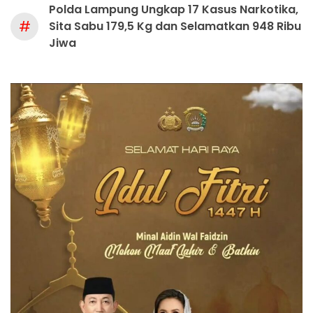
Polda Lampung Ungkap 17 Kasus Narkotika,
#
Sita Sabu 179,5 Kg dan Selamatkan 948 Ribu
Jiwa