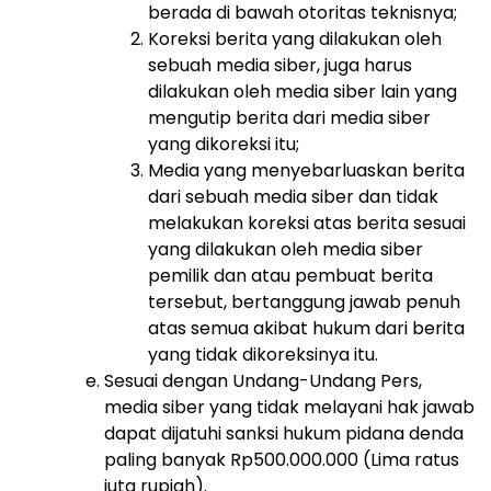
berada di bawah otoritas teknisnya;
Koreksi berita yang dilakukan oleh
sebuah media siber, juga harus
dilakukan oleh media siber lain yang
mengutip berita dari media siber
yang dikoreksi itu;
Media yang menyebarluaskan berita
dari sebuah media siber dan tidak
melakukan koreksi atas berita sesuai
yang dilakukan oleh media siber
pemilik dan atau pembuat berita
tersebut, bertanggung jawab penuh
atas semua akibat hukum dari berita
yang tidak dikoreksinya itu.
Sesuai dengan Undang-Undang Pers,
media siber yang tidak melayani hak jawab
dapat dijatuhi sanksi hukum pidana denda
paling banyak Rp500.000.000 (Lima ratus
juta rupiah).