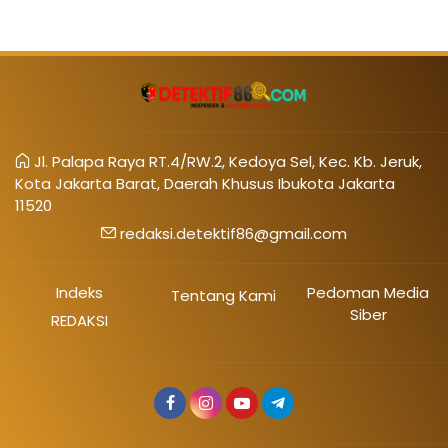
Jl. Palapa Raya RT.4/RW.2, Kedoya Sel, Kec. Kb. Jeruk,
Kota Jakarta Barat, Daerah Khusus Ibukota Jakarta
11520
redaksi.detektif86@gmail.com
Indeks
Pedoman Media
Tentang Kami
Siber
REDAKSI