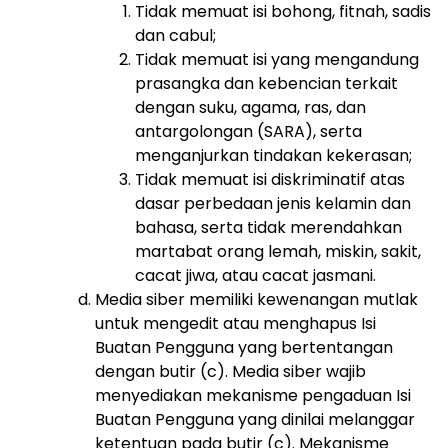
Tidak memuat isi bohong, fitnah, sadis
dan cabul;
Tidak memuat isi yang mengandung
prasangka dan kebencian terkait
dengan suku, agama, ras, dan
antargolongan (SARA), serta
menganjurkan tindakan kekerasan;
Tidak memuat isi diskriminatif atas
dasar perbedaan jenis kelamin dan
bahasa, serta tidak merendahkan
martabat orang lemah, miskin, sakit,
cacat jiwa, atau cacat jasmani.
Media siber memiliki kewenangan mutlak
untuk mengedit atau menghapus Isi
Buatan Pengguna yang bertentangan
dengan butir (c). Media siber wajib
menyediakan mekanisme pengaduan Isi
Buatan Pengguna yang dinilai melanggar
ketentuan pada butir (c). Mekanisme