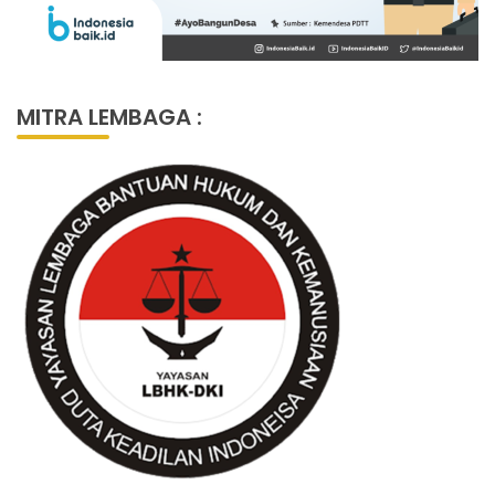
MITRA LEMBAGA :