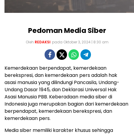
Pedoman Media Siber
Oleh
REDAKSI
pada Oktober 3, 2024 | 8:30 am
Kemerdekaan berpendapat, kemerdekaan
berekspresi, dan kemerdekaan pers adalah hak
asasi manusia yang dilindungi Pancasila, Undang-
Undang Dasar 1945, dan Deklarasi Universal Hak
Asasi Manusia PBB. Keberadaan media siber di
Indonesia juga merupakan bagian dari kemerdekaan
berpendapat, kemerdekaan berekspresi, dan
kemerdekaan pers.
Media siber memiliki karakter khusus sehingga