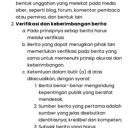
bentuk unggahan yang melekat pada media
siber, seperti blog, forum, komentar pembaca
atau pemirsa, dan bentuk lain.
Verifikasi dan keberimbangan berita
Pada prinsipnya setiap berita harus
melalui verifikasi.
Berita yang dapat merugikan pihak lain
memerlukan verifikasi pada berita yang
sama untuk memenuhi prinsip akurasi dan
keberimbangan.
Ketentuan dalam butir (a) di atas
dikecualikan, dengan syarat:
Berita benar-benar mengandung
kepentingan publik yang bersifat
mendesak;
Sumber berita yang pertama adalah
sumber yang jelas disebutkan
identitasnya, kredibel dan kompeten;
Subyek berita yang harus