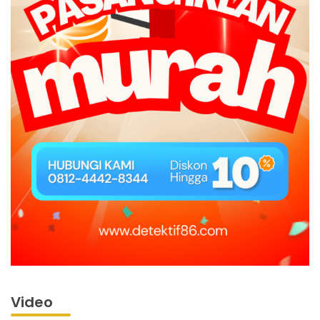
Video