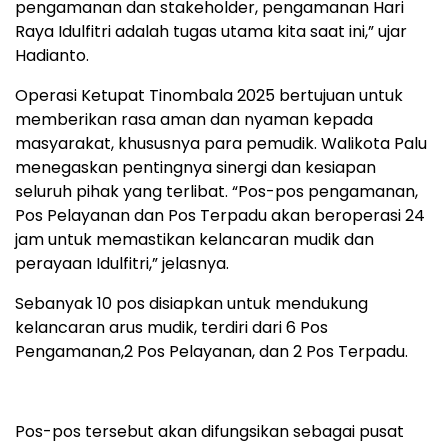
pengamanan dan stakeholder, pengamanan Hari
Raya Idulfitri adalah tugas utama kita saat ini,” ujar
Hadianto.
Operasi Ketupat Tinombala 2025 bertujuan untuk
memberikan rasa aman dan nyaman kepada
masyarakat, khususnya para pemudik. Walikota Palu
menegaskan pentingnya sinergi dan kesiapan
seluruh pihak yang terlibat. “Pos-pos pengamanan,
Pos Pelayanan dan Pos Terpadu akan beroperasi 24
jam untuk memastikan kelancaran mudik dan
perayaan Idulfitri,” jelasnya.
Sebanyak 10 pos disiapkan untuk mendukung
kelancaran arus mudik, terdiri dari 6 Pos
Pengamanan,2 Pos Pelayanan, dan 2 Pos Terpadu.
Pos-pos tersebut akan difungsikan sebagai pusat