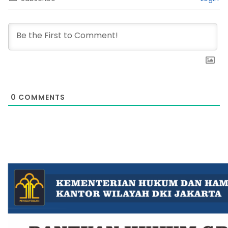
0
COMMENTS