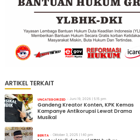
ARTIKEL TERKAIT
Juni 19, 2026 | 5:15 pm
UNCATEGORIZED
Gandeng Kreator Konten, KPK Kemas
Kampanye Antikorupsi Lewat Drama
Musikal
Oktober 3, 2025 | 1:40 pm
BERITA