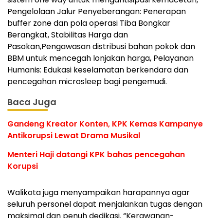
Pengelolaan Jalur Penyeberangan: Penerapan
buffer zone dan pola operasi Tiba Bongkar
Berangkat, Stabilitas Harga dan
Pasokan,Pengawasan distribusi bahan pokok dan
BBM untuk mencegah lonjakan harga, Pelayanan
Humanis: Edukasi keselamatan berkendara dan
pencegahan microsleep bagi pengemudi.
Baca Juga
Gandeng Kreator Konten, KPK Kemas Kampanye
Antikorupsi Lewat Drama Musikal
Menteri Haji datangi KPK bahas pencegahan
Korupsi
Walikota juga menyampaikan harapannya agar
seluruh personel dapat menjalankan tugas dengan
maksimal dan penuh dedikasi. “Kerawanan-