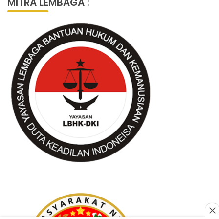
MITRA LEMBAGA :