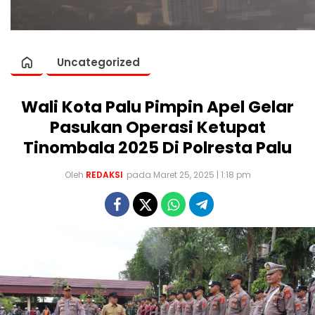
Uncategorized
Wali Kota Palu Pimpin Apel Gelar
Pasukan Operasi Ketupat
Tinombala 2025 Di Polresta Palu
Oleh
REDAKSI
pada Maret 25, 2025 | 1:18 pm