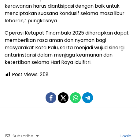
kerawanan harus diantisipasi dengan baik untuk
menciptakan suasana kondusif selama masa libur
lebaran,” pungkasnya.
Operasi Ketupat Tinombala 2025 diharapkan dapat
memberikan rasa aman dan nyaman bagi
masyarakat Kota Palu, serta menjadi wujud sinergi
antarinstansi dalam menjaga keamanan dan
ketertiban selama Hari Raya Idulfitri.
Post Views:
258
Subscribe
Login