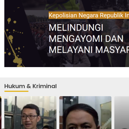
Hukum & Kriminal