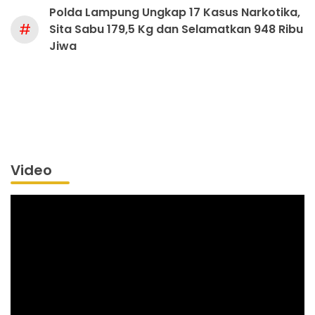
Polda Lampung Ungkap 17 Kasus Narkotika,
#
Sita Sabu 179,5 Kg dan Selamatkan 948 Ribu
Jiwa
Video
Pemutar
Video