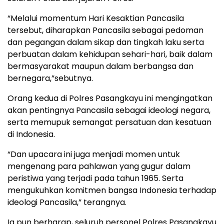
“Melalui momentum Hari Kesaktian Pancasila
tersebut, diharapkan Pancasila sebagai pedoman
dan pegangan dalam sikap dan tingkah laku serta
perbuatan dalam kehidupan sehari-hari, baik dalam
bermasyarakat maupun dalam berbangsa dan
bernegara,”sebutnya.
Orang kedua di Polres Pasangkayu ini mengingatkan
akan pentingnya Pancasila sebagai ideologi negara,
serta memupuk semangat persatuan dan kesatuan
di Indonesia.
“Dan upacara ini juga menjadi momen untuk
mengenang para pahlawan yang gugur dalam
peristiwa yang terjadi pada tahun 1965. Serta
mengukuhkan komitmen bangsa Indonesia terhadap
ideologi Pancasila,” terangnya.
Ia pun berharap, seluruh personel Polres Pasangkayu