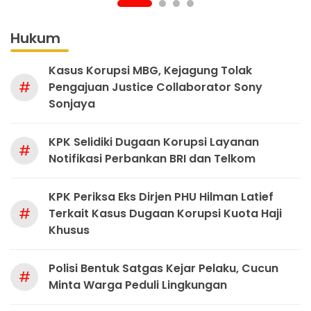
Hukum
Kasus Korupsi MBG, Kejagung Tolak
#
Pengajuan Justice Collaborator Sony
Sonjaya
KPK Selidiki Dugaan Korupsi Layanan
#
Notifikasi Perbankan BRI dan Telkom
KPK Periksa Eks Dirjen PHU Hilman Latief
#
Terkait Kasus Dugaan Korupsi Kuota Haji
Khusus
Polisi Bentuk Satgas Kejar Pelaku, Cucun
#
Minta Warga Peduli Lingkungan