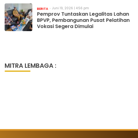
Juni 19, 2026 | 4:56 pm
BERITA
Pemprov Tuntaskan Legalitas Lahan
BPVP, Pembangunan Pusat Pelatihan
Vokasi Segera Dimulai
MITRA LEMBAGA :