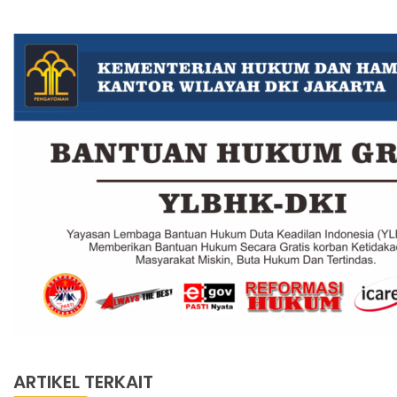
ARTIKEL TERKAIT