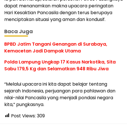
dapat menanamkan makna upacara peringatan
Hari Kesaktian Pancasila dengan terus berupaya
menciptakan situasi yang aman dan kondusif.
Baca Juga
BPBD Jatim Tangani Genangan di Surabaya,
Kemacetan Jadi Dampak Utama
Polda Lampung Ungkap 17 Kasus Narkotika, Sita
Sabu 179,5 Kg dan Selamatkan 948 Ribu Jiwa
“Melalui upacara ini kita dapat belajar tentang
sejarah Indonesia, perjuangan para pahlawan dan
nilai-nilai Pancasila yang menjadi pondasi negara
kita,” pungkasnya.
Post Views:
309