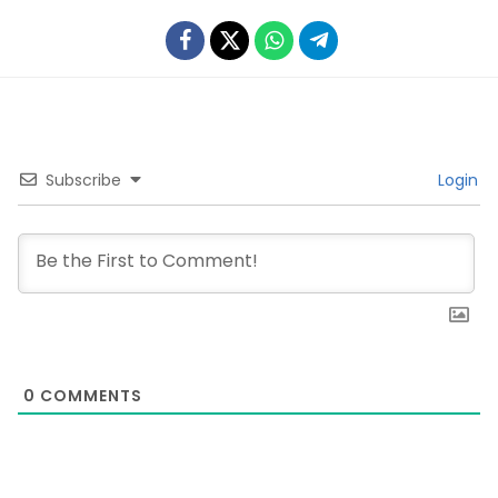
Subscribe
Login
0
COMMENTS