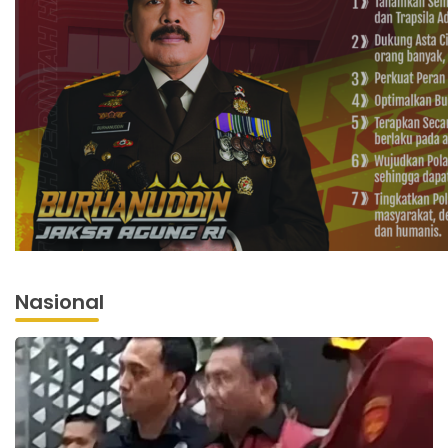
Nasional