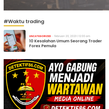
#Waktu trading
UNCATEGORIZED
Februari 20, 2023 | 12:00 am
10 Kesalahan Umum Seorang Trader
Forex Pemula