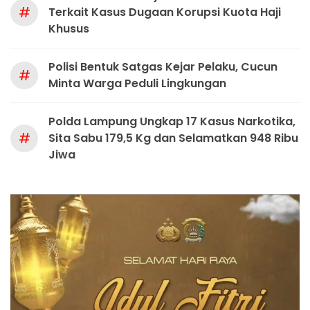
#
Terkait Kasus Dugaan Korupsi Kuota Haji
Khusus
Polisi Bentuk Satgas Kejar Pelaku, Cucun
#
Minta Warga Peduli Lingkungan
Polda Lampung Ungkap 17 Kasus Narkotika,
#
Sita Sabu 179,5 Kg dan Selamatkan 948 Ribu
Jiwa