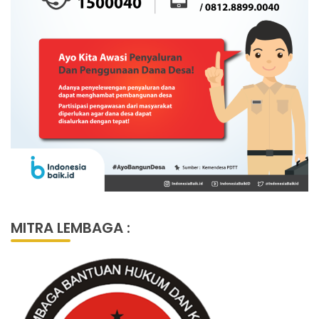
MITRA LEMBAGA :