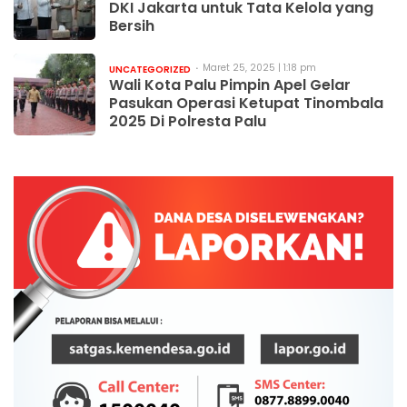
DKI Jakarta untuk Tata Kelola yang
Bersih
Maret 25, 2025 | 1:18 pm
UNCATEGORIZED
Wali Kota Palu Pimpin Apel Gelar
Pasukan Operasi Ketupat Tinombala
2025 Di Polresta Palu