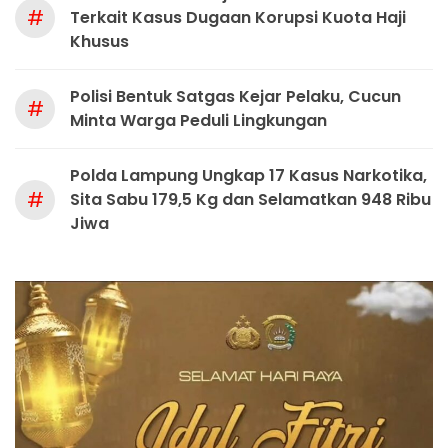
#
Terkait Kasus Dugaan Korupsi Kuota Haji
Khusus
Polisi Bentuk Satgas Kejar Pelaku, Cucun
#
Minta Warga Peduli Lingkungan
Polda Lampung Ungkap 17 Kasus Narkotika,
#
Sita Sabu 179,5 Kg dan Selamatkan 948 Ribu
Jiwa