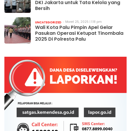
DKI Jakarta untuk Tata Kelola yang
Bersih
Maret 25, 2025 | 1:18 pm
UNCATEGORIZED
Wali Kota Palu Pimpin Apel Gelar
Pasukan Operasi Ketupat Tinombala
2025 Di Polresta Palu