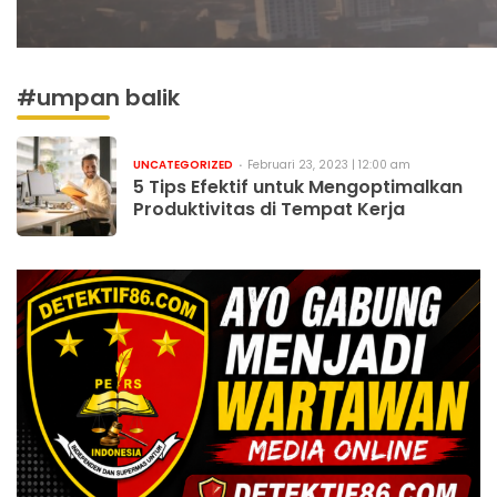
#umpan balik
UNCATEGORIZED
Februari 23, 2023 | 12:00 am
5 Tips Efektif untuk Mengoptimalkan
Produktivitas di Tempat Kerja