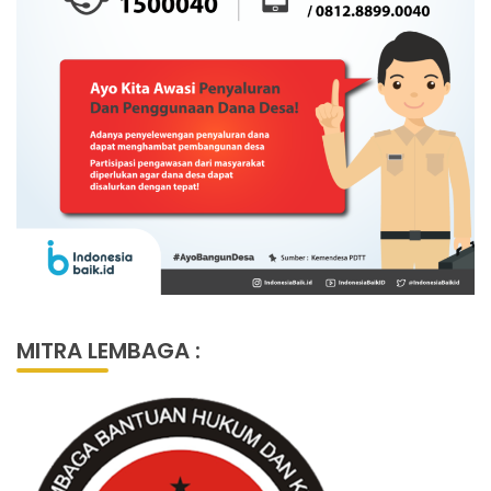
MITRA LEMBAGA :