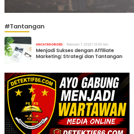
#Tantangan
UNCATEGORIZED
Februari 7, 2023 | 12:00 am
Menjadi Sukses dengan Affiliate
Marketing: Strategi dan Tantangan