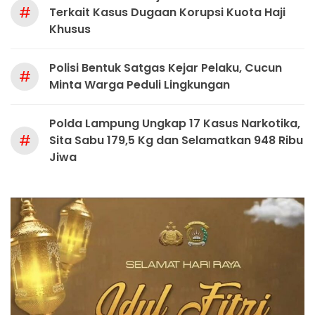
#
Terkait Kasus Dugaan Korupsi Kuota Haji
Khusus
Polisi Bentuk Satgas Kejar Pelaku, Cucun
#
Minta Warga Peduli Lingkungan
Polda Lampung Ungkap 17 Kasus Narkotika,
#
Sita Sabu 179,5 Kg dan Selamatkan 948 Ribu
Jiwa