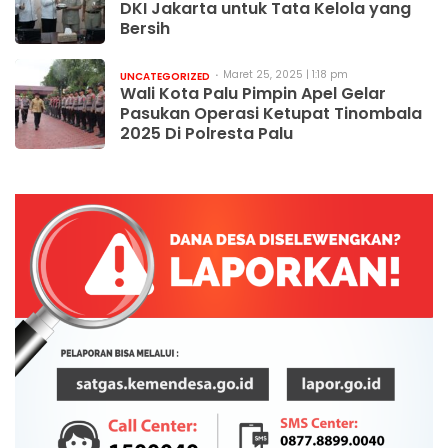
DKI Jakarta untuk Tata Kelola yang
Bersih
Maret 25, 2025 | 1:18 pm
UNCATEGORIZED
Wali Kota Palu Pimpin Apel Gelar
Pasukan Operasi Ketupat Tinombala
2025 Di Polresta Palu