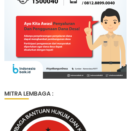
MITRA LEMBAGA :