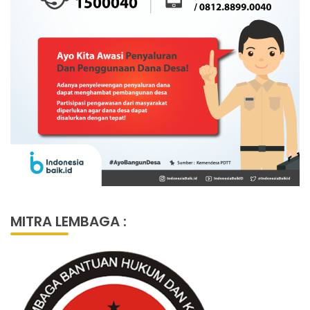
MITRA LEMBAGA :