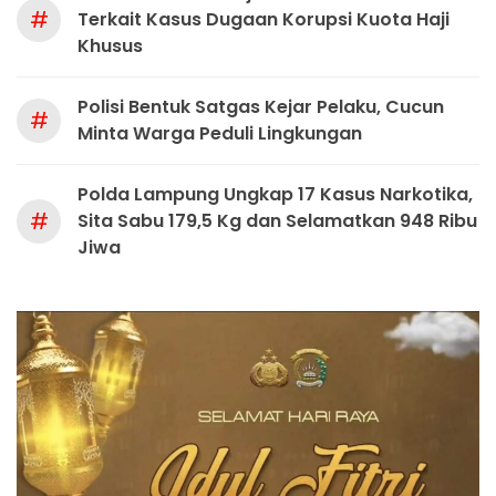
#
Terkait Kasus Dugaan Korupsi Kuota Haji
Khusus
Polisi Bentuk Satgas Kejar Pelaku, Cucun
#
Minta Warga Peduli Lingkungan
Polda Lampung Ungkap 17 Kasus Narkotika,
#
Sita Sabu 179,5 Kg dan Selamatkan 948 Ribu
Jiwa