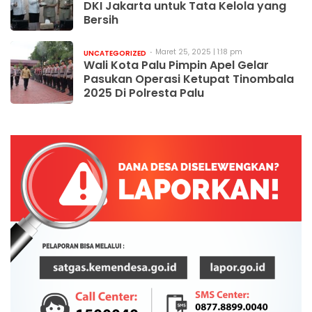
DKI Jakarta untuk Tata Kelola yang
Bersih
Maret 25, 2025 | 1:18 pm
UNCATEGORIZED
Wali Kota Palu Pimpin Apel Gelar
Pasukan Operasi Ketupat Tinombala
2025 Di Polresta Palu