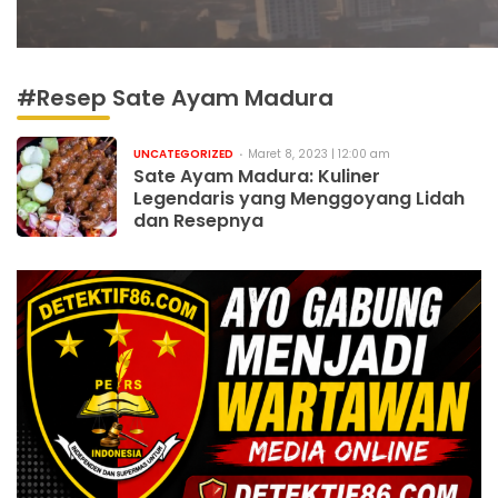
#Resep Sate Ayam Madura
UNCATEGORIZED
Maret 8, 2023 | 12:00 am
Sate Ayam Madura: Kuliner
Legendaris yang Menggoyang Lidah
dan Resepnya