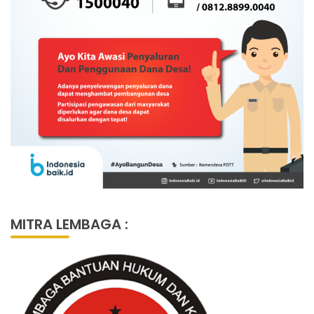
MITRA LEMBAGA :