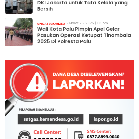
DKI Jakarta untuk Tata Kelola yang
Bersih
Maret 25, 2025 | 1:18 pm
UNCATEGORIZED
Wali Kota Palu Pimpin Apel Gelar
Pasukan Operasi Ketupat Tinombala
2025 Di Polresta Palu