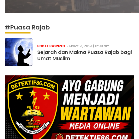
#Puasa Rajab
UNCATEGORIZED
Maret 13, 2023 | 12:00 am
Sejarah dan Makna Puasa Rajab bagi
Umat Muslim