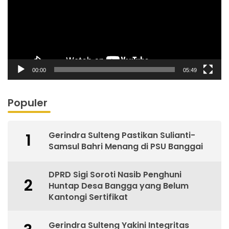
00:00
05:49
Populer
Gerindra Sulteng Pastikan Sulianti-
1
Samsul Bahri Menang di PSU Banggai
DPRD Sigi Soroti Nasib Penghuni
2
Huntap Desa Bangga yang Belum
Kantongi Sertifikat
Gerindra Sulteng Yakini Integritas