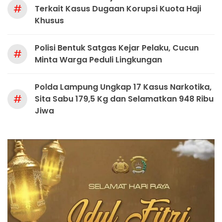
#
Terkait Kasus Dugaan Korupsi Kuota Haji
Khusus
Polisi Bentuk Satgas Kejar Pelaku, Cucun
#
Minta Warga Peduli Lingkungan
Polda Lampung Ungkap 17 Kasus Narkotika,
#
Sita Sabu 179,5 Kg dan Selamatkan 948 Ribu
Jiwa