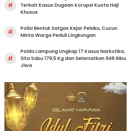
#
Terkait Kasus Dugaan Korupsi Kuota Haji
Khusus
Polisi Bentuk Satgas Kejar Pelaku, Cucun
#
Minta Warga Peduli Lingkungan
Polda Lampung Ungkap 17 Kasus Narkotika,
#
Sita Sabu 179,5 Kg dan Selamatkan 948 Ribu
Jiwa