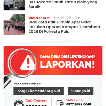
DKI Jakarta untuk Tata Kelola yang
Bersih
Maret 25, 2025 | 1:18 pm
UNCATEGORIZED
Wali Kota Palu Pimpin Apel Gelar
Pasukan Operasi Ketupat Tinombala
2025 Di Polresta Palu