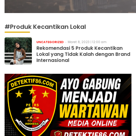
#Produk Kecantikan Lokal
UNCATEGORIZED
Maret 8, 2023 | 12:00 am
Rekomendasi 5 Produk Kecantikan
Lokal yang Tidak Kalah dengan Brand
Internasional