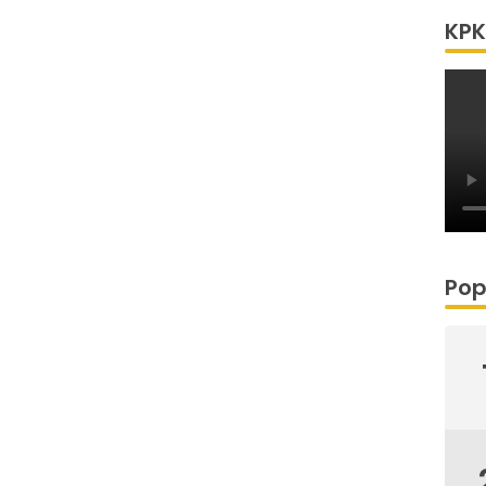
KPK
Pop