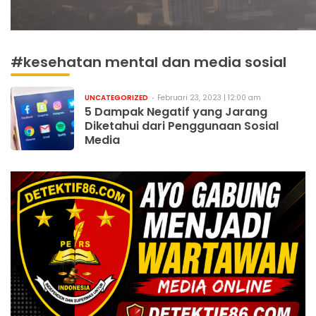
#kesehatan mental dan media sosial
UNCATEGORIZED
Februari 23, 2023 | 12:00 am
5 Dampak Negatif yang Jarang
Diketahui dari Penggunaan Sosial
Media