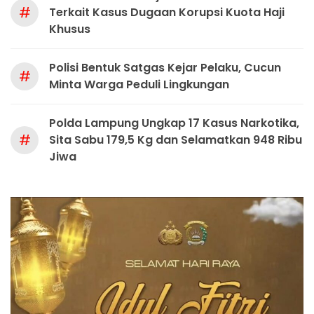
#
Terkait Kasus Dugaan Korupsi Kuota Haji
Khusus
Polisi Bentuk Satgas Kejar Pelaku, Cucun
#
Minta Warga Peduli Lingkungan
Polda Lampung Ungkap 17 Kasus Narkotika,
#
Sita Sabu 179,5 Kg dan Selamatkan 948 Ribu
Jiwa