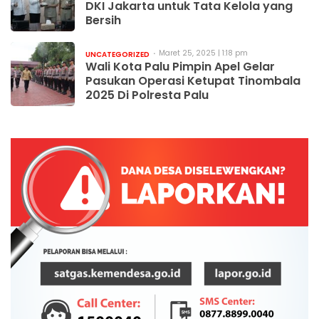
DKI Jakarta untuk Tata Kelola yang
Bersih
Maret 25, 2025 | 1:18 pm
UNCATEGORIZED
Wali Kota Palu Pimpin Apel Gelar
Pasukan Operasi Ketupat Tinombala
2025 Di Polresta Palu