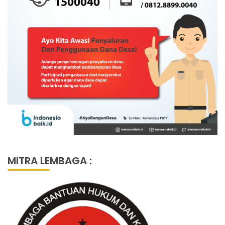
MITRA LEMBAGA :