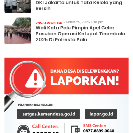
DKI Jakarta untuk Tata Kelola yang
Bersih
Maret 25, 2025 | 1:18 pm
UNCATEGORIZED
Wali Kota Palu Pimpin Apel Gelar
Pasukan Operasi Ketupat Tinombala
2025 Di Polresta Palu