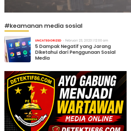
#keamanan media sosial
UNCATEGORIZED
Februari 23, 2023 | 12:00 am
5 Dampak Negatif yang Jarang
Diketahui dari Penggunaan Sosial
Media