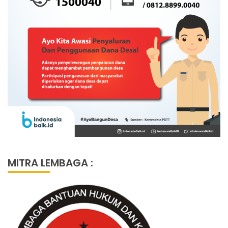
MITRA LEMBAGA :