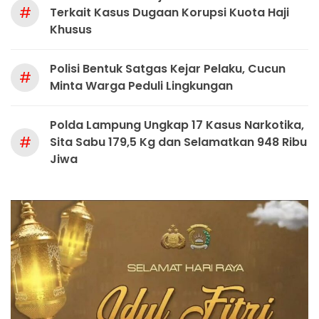
#
Terkait Kasus Dugaan Korupsi Kuota Haji
Khusus
Polisi Bentuk Satgas Kejar Pelaku, Cucun
#
Minta Warga Peduli Lingkungan
Polda Lampung Ungkap 17 Kasus Narkotika,
#
Sita Sabu 179,5 Kg dan Selamatkan 948 Ribu
Jiwa