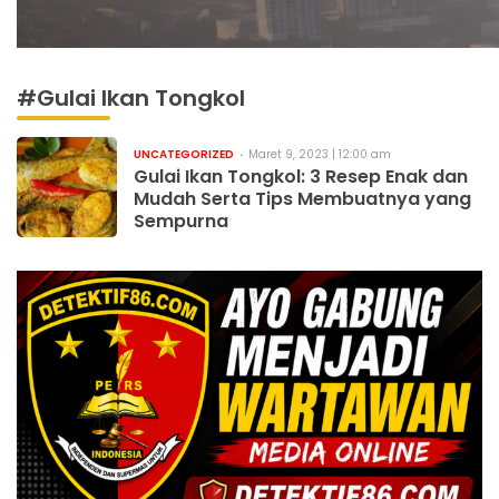
#Gulai Ikan Tongkol
UNCATEGORIZED
Maret 9, 2023 | 12:00 am
Gulai Ikan Tongkol: 3 Resep Enak dan
Mudah Serta Tips Membuatnya yang
Sempurna