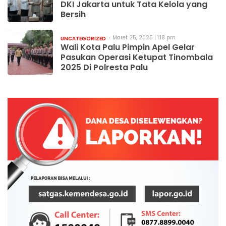
DKI Jakarta untuk Tata Kelola yang
Bersih
Maret 25, 2025 | 1:18 pm
UNCATEGORIZED
Wali Kota Palu Pimpin Apel Gelar
Pasukan Operasi Ketupat Tinombala
2025 Di Polresta Palu