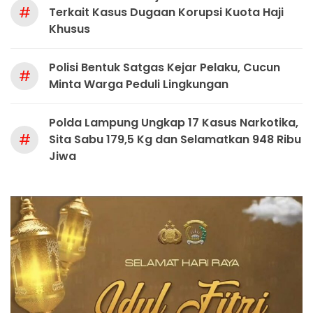
#
Terkait Kasus Dugaan Korupsi Kuota Haji
Khusus
Polisi Bentuk Satgas Kejar Pelaku, Cucun
#
Minta Warga Peduli Lingkungan
Polda Lampung Ungkap 17 Kasus Narkotika,
#
Sita Sabu 179,5 Kg dan Selamatkan 948 Ribu
Jiwa