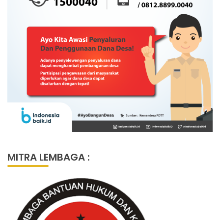
MITRA LEMBAGA :