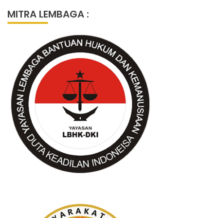
MITRA LEMBAGA :