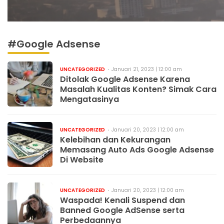
#Google Adsense
UNCATEGORIZED
Januari 21, 2023 | 12:00 am
Ditolak Google Adsense Karena
Masalah Kualitas Konten? Simak Cara
Mengatasinya
UNCATEGORIZED
Januari 20, 2023 | 12:00 am
Kelebihan dan Kekurangan
Memasang Auto Ads Google Adsense
Di Website
UNCATEGORIZED
Januari 20, 2023 | 12:00 am
Waspada! Kenali Suspend dan
Banned Google AdSense serta
Perbedaannya