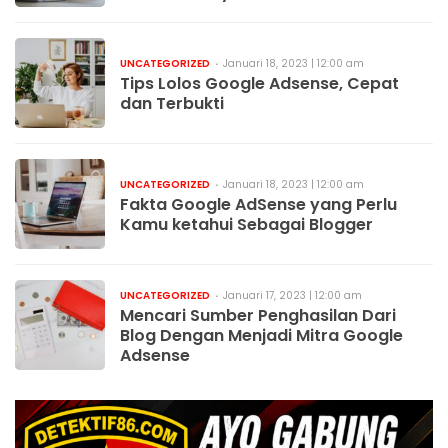
UNCATEGORIZED
Januari 18, 2023 | 12:00 am
Tips Lolos Google Adsense, Cepat
dan Terbukti
UNCATEGORIZED
Januari 18, 2023 | 12:00 am
Fakta Google AdSense yang Perlu
Kamu ketahui Sebagai Blogger
UNCATEGORIZED
Januari 17, 2023 | 12:00 am
Mencari Sumber Penghasilan Dari
Blog Dengan Menjadi Mitra Google
Adsense