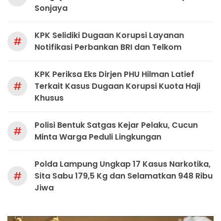
Sonjaya
KPK Selidiki Dugaan Korupsi Layanan
#
Notifikasi Perbankan BRI dan Telkom
KPK Periksa Eks Dirjen PHU Hilman Latief
#
Terkait Kasus Dugaan Korupsi Kuota Haji
Khusus
Polisi Bentuk Satgas Kejar Pelaku, Cucun
#
Minta Warga Peduli Lingkungan
Polda Lampung Ungkap 17 Kasus Narkotika,
#
Sita Sabu 179,5 Kg dan Selamatkan 948 Ribu
Jiwa