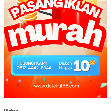
Video