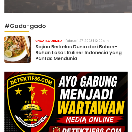
#Gado-gado
UNCATEGORIZED
Februari 27, 2023 | 12:00 am
Sajian Berkelas Dunia dari Bahan-
Bahan Lokal: Kuliner Indonesia yang
Pantas Mendunia