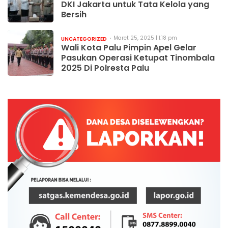
DKI Jakarta untuk Tata Kelola yang
Bersih
Maret 25, 2025 | 1:18 pm
UNCATEGORIZED
Wali Kota Palu Pimpin Apel Gelar
Pasukan Operasi Ketupat Tinombala
2025 Di Polresta Palu