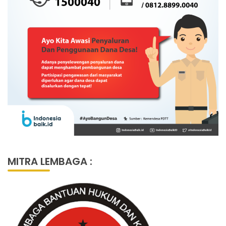
MITRA LEMBAGA :