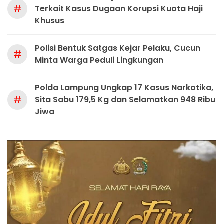
#
Terkait Kasus Dugaan Korupsi Kuota Haji
Khusus
Polisi Bentuk Satgas Kejar Pelaku, Cucun
#
Minta Warga Peduli Lingkungan
Polda Lampung Ungkap 17 Kasus Narkotika,
#
Sita Sabu 179,5 Kg dan Selamatkan 948 Ribu
Jiwa