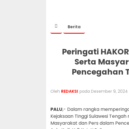
Berita
Peringati HAKOR
Serta Masyar
Pencegahan T
Oleh
REDAKSI
pada Desember 9, 2024 |
PALU
,- Dalam rangka memperingat
Kejaksaan Tinggi Sulawesi Tengah
Masyarakat dan Pers dalam Penceg