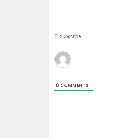
Subscribe
0
COMMENTS