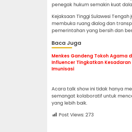
penegak hukum semakin kuat dalam
Kejaksaan Tinggi Sulawesi Tengah
membuka ruang dialog dan transp
pemerintahan yang bersih dan beri
Baca Juga
Menkes Gandeng Tokoh Agama 
Influencer Tingkatkan Kesadaran
Imunisasi
Acara talk show ini tidak hanya m
semangat kolaboratif untuk menc
yang lebih baik.
Post Views:
273