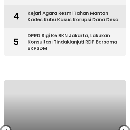
Kejari Agara Resmi Tahan Mantan
4
Kades Kubu Kasus Korupsi Dana Desa
DPRD Sigi Ke BKN Jakarta, Lakukan
5
Konsultasi Tindaklanjuti RDP Bersama
BKPSDM