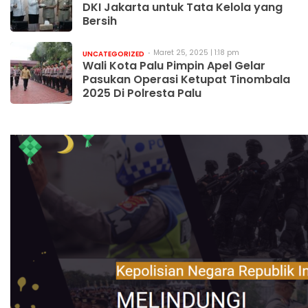
DKI Jakarta untuk Tata Kelola yang
Bersih
Maret 25, 2025 | 1:18 pm
UNCATEGORIZED
Wali Kota Palu Pimpin Apel Gelar
Pasukan Operasi Ketupat Tinombala
2025 Di Polresta Palu