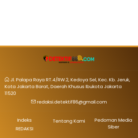
Jl. Palapa Raya RT.4/RW.2, Kedoya Sel, Kec. Kb. Jeruk,
Kota Jakarta Barat, Daerah Khusus Ibukota Jakarta
11520
redaksi.detektif86@gmail.com
Indeks
Pedoman Media
Tentang Kami
Siber
REDAKSI