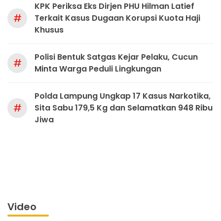
KPK Periksa Eks Dirjen PHU Hilman Latief
#
Terkait Kasus Dugaan Korupsi Kuota Haji
Khusus
Polisi Bentuk Satgas Kejar Pelaku, Cucun
#
Minta Warga Peduli Lingkungan
Polda Lampung Ungkap 17 Kasus Narkotika,
#
Sita Sabu 179,5 Kg dan Selamatkan 948 Ribu
Jiwa
Video