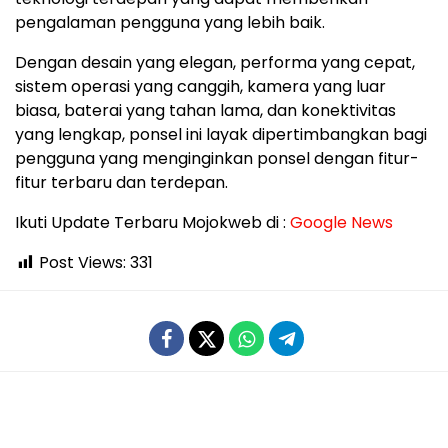
pengalaman pengguna yang lebih baik.
Dengan desain yang elegan, performa yang cepat,
sistem operasi yang canggih, kamera yang luar
biasa, baterai yang tahan lama, dan konektivitas
yang lengkap, ponsel ini layak dipertimbangkan bagi
pengguna yang menginginkan ponsel dengan fitur-
fitur terbaru dan terdepan.
Ikuti Update Terbaru Mojokweb di :
Google News
Post Views:
331