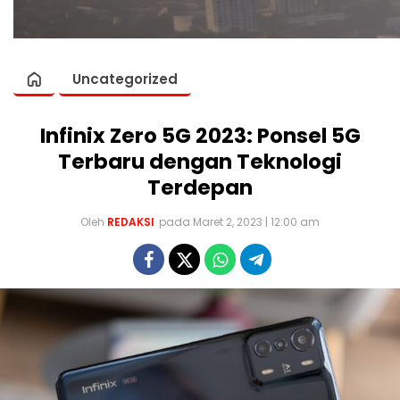
Uncategorized
Infinix Zero 5G 2023: Ponsel 5G
Terbaru dengan Teknologi
Terdepan
Oleh
REDAKSI
pada Maret 2, 2023 | 12:00 am