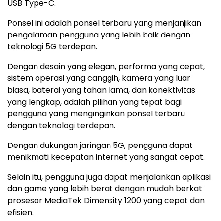
USB Type-C.
Ponsel ini adalah ponsel terbaru yang menjanjikan
pengalaman pengguna yang lebih baik dengan
teknologi 5G terdepan.
Dengan desain yang elegan, performa yang cepat,
sistem operasi yang canggih, kamera yang luar
biasa, baterai yang tahan lama, dan konektivitas
yang lengkap, adalah pilihan yang tepat bagi
pengguna yang menginginkan ponsel terbaru
dengan teknologi terdepan.
Dengan dukungan jaringan 5G, pengguna dapat
menikmati kecepatan internet yang sangat cepat.
Selain itu, pengguna juga dapat menjalankan aplikasi
dan game yang lebih berat dengan mudah berkat
prosesor MediaTek Dimensity 1200 yang cepat dan
efisien.