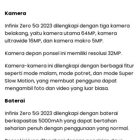
Kamera
Infinix Zero 5G 2023 dilengkapi dengan tiga kamera
belakang, yaitu kamera utama 64MP, kamera
ultrawide 16MP, dan kamera makro 5MP.
Kamera depan ponsel ini memiliki resolusi 32MP.
Kamera-kamera ini dilengkapi dengan berbagai fitur
seperti mode malam, mode potret, dan mode Super
Slow Motion, yang membuat pengguna dapat
mengambil foto dan video yang luar biasa.
Baterai
Infinix Zero 5G 2023 dilengkapi dengan baterai
berkapasitas 5000mAh yang dapat bertahan
seharian penuh dengan penggunaan yang normal.