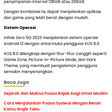
penyimpanan internal 128GB atau 256GB.
Dengan kombinasi ini, dapat menjalankan aplikasi
dan game yang lebih berat dengan mudah.
Sistem Operasi
Infinix Zero 5G 2023 menjalankan sistem operasi
Android 12 dengan antarmuka pengguna XOS 8.0.
XOS 8.0 dilengkapi dengan fitur-fitur canggih seperti
Game Zone, Picture-in-Picture Mode, dan Dark
Theme, yang membuat pengalaman pengguna
semakin menyenangkan.
Baca Juga
Sejarah dan Makna Puasa Rajab bagi Umat Muslim
Cara Menjalankan Puasa Syawal dengan Benar:
Kamu Wajib Tahu