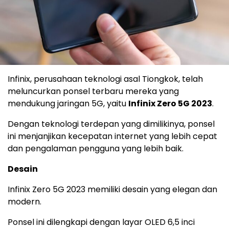
Infinix, perusahaan teknologi asal Tiongkok, telah
meluncurkan ponsel terbaru mereka yang
mendukung jaringan 5G, yaitu
Infinix Zero 5G 2023
.
Dengan teknologi terdepan yang dimilikinya, ponsel
ini menjanjikan kecepatan internet yang lebih cepat
dan pengalaman pengguna yang lebih baik.
Desain
Infinix Zero 5G 2023 memiliki desain yang elegan dan
modern.
Ponsel ini dilengkapi dengan layar OLED 6,5 inci