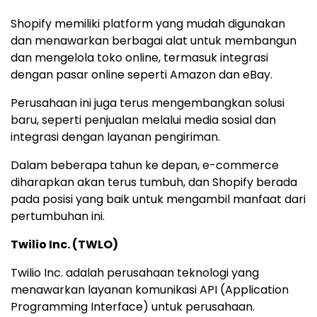
Shopify memiliki platform yang mudah digunakan
dan menawarkan berbagai alat untuk membangun
dan mengelola toko online, termasuk integrasi
dengan pasar online seperti Amazon dan eBay.
Perusahaan ini juga terus mengembangkan solusi
baru, seperti penjualan melalui media sosial dan
integrasi dengan layanan pengiriman.
Dalam beberapa tahun ke depan, e-commerce
diharapkan akan terus tumbuh, dan Shopify berada
pada posisi yang baik untuk mengambil manfaat dari
pertumbuhan ini.
Twilio Inc. (TWLO)
Twilio Inc. adalah perusahaan teknologi yang
menawarkan layanan komunikasi API (Application
Programming Interface) untuk perusahaan.