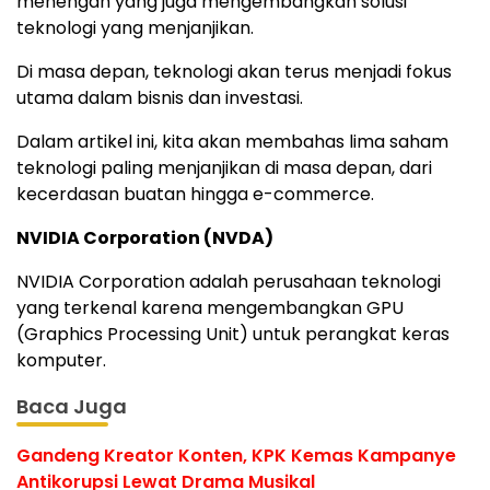
menengah yang juga mengembangkan solusi
teknologi yang menjanjikan.
Di masa depan, teknologi akan terus menjadi fokus
utama dalam bisnis dan investasi.
Dalam artikel ini, kita akan membahas lima saham
teknologi paling menjanjikan di masa depan, dari
kecerdasan buatan hingga e-commerce.
NVIDIA Corporation (NVDA)
NVIDIA Corporation adalah perusahaan teknologi
yang terkenal karena mengembangkan GPU
(Graphics Processing Unit) untuk perangkat keras
komputer.
Baca Juga
Gandeng Kreator Konten, KPK Kemas Kampanye
Antikorupsi Lewat Drama Musikal