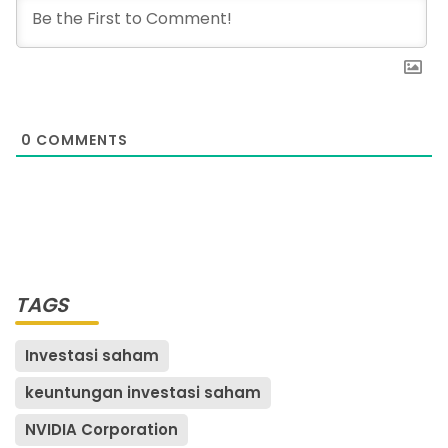
0
COMMENTS
TAGS
Investasi saham
keuntungan investasi saham
NVIDIA Corporation