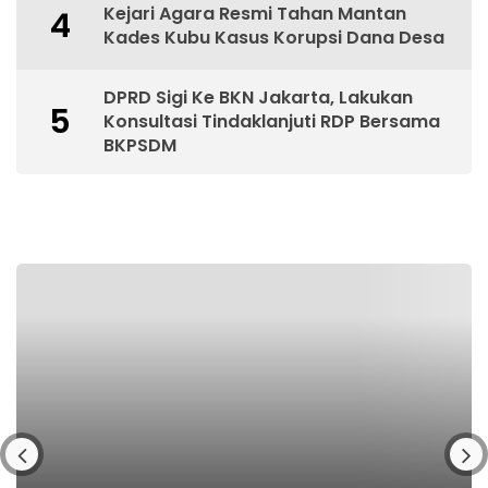
Kejari Agara Resmi Tahan Mantan
4
Kades Kubu Kasus Korupsi Dana Desa
DPRD Sigi Ke BKN Jakarta, Lakukan
5
Konsultasi Tindaklanjuti RDP Bersama
BKPSDM