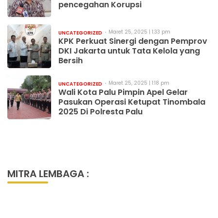
pencegahan Korupsi
Maret 25, 2025 | 1:33 pm
UNCATEGORIZED
KPK Perkuat Sinergi dengan Pemprov
DKI Jakarta untuk Tata Kelola yang
Bersih
Maret 25, 2025 | 1:18 pm
UNCATEGORIZED
Wali Kota Palu Pimpin Apel Gelar
Pasukan Operasi Ketupat Tinombala
2025 Di Polresta Palu
MITRA LEMBAGA :