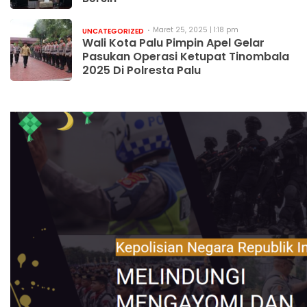
Maret 25, 2025 | 1:18 pm
UNCATEGORIZED
Wali Kota Palu Pimpin Apel Gelar
Pasukan Operasi Ketupat Tinombala
2025 Di Polresta Palu