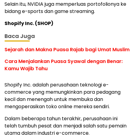
Selain itu, NVIDIA juga memperluas portofolionya ke
bidang e-sports dan game streaming.
Shopify Inc. (SHOP)
Baca Juga
Sejarah dan Makna Puasa Rajab bagi Umat Muslim
Cara Menjalankan Puasa Syawal dengan Benar:
Kamu Wajib Tahu
Shopify Inc. adalah perusahaan teknologi e-
commerce yang memungkinkan para pedagang
kecil dan menengah untuk membuka dan
mengoperasikan toko online mereka sendiri.
Dalam beberapa tahun terakhir, perusahaan ini
telah tumbuh pesat dan menjadi salah satu pemain
utama dalam industri e-commerce.