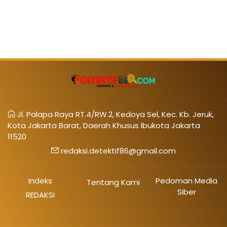
Jl. Palapa Raya RT.4/RW.2, Kedoya Sel, Kec. Kb. Jeruk,
Kota Jakarta Barat, Daerah Khusus Ibukota Jakarta
11520
redaksi.detektif86@gmail.com
Indeks
Pedoman Media
Tentang Kami
Siber
REDAKSI