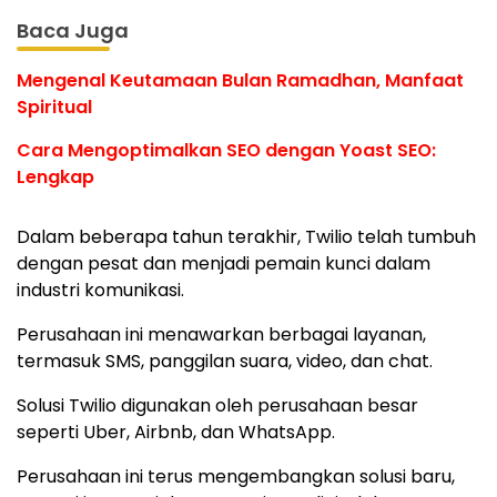
Baca Juga
Mengenal Keutamaan Bulan Ramadhan, Manfaat
Spiritual
Cara Mengoptimalkan SEO dengan Yoast SEO:
Lengkap
Dalam beberapa tahun terakhir, Twilio telah tumbuh
dengan pesat dan menjadi pemain kunci dalam
industri komunikasi.
Perusahaan ini menawarkan berbagai layanan,
termasuk SMS, panggilan suara, video, dan chat.
Solusi Twilio digunakan oleh perusahaan besar
seperti Uber, Airbnb, dan WhatsApp.
Perusahaan ini terus mengembangkan solusi baru,