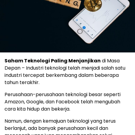
Saham Teknologi Paling Menjanjikan
di Masa
Depan – Industri teknologi telah menjadi salah satu
industri tercepat berkembang dalam beberapa
tahun terakhir.
Perusahaan-perusahaan teknologi besar seperti
Amazon, Google, dan Facebook telah mengubah
cara kita hidup dan bekerja.
Namun, dengan kemajuan teknologi yang terus
berlanjut, ada banyak perusahaan kecil dan