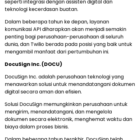
seperti integrasi dengan assisten digital dan
teknologi kecerdasan buatan.
Dalam beberapa tahun ke depan, layanan
komunikasi API diharapkan akan menjadi semakin
penting bagi perusahaan-perusahaan di seluruh
dunia, dan Twilio berada pada posisi yang baik untuk
mengambil manfaat dari pertumbuhan ini.
DocuSign Inc. (DOCU)
DocuSign Inc. adalah perusahaan teknologi yang
menawarkan solusi untuk menandatangani dokumen
digital secara aman dan efisien.
Solusi DocuSign memungkinkan perusahaan untuk
mengirim, menandatangani, dan mengelola
dokumen secara elektronik, menghemat waktu dan
biaya dalam proses bisnis.
Dalam beberapa tahun terakhir, DocuSign telah