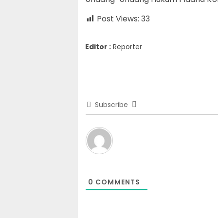
Post Views:
33
Editor :
Reporter
Subscribe
0
COMMENTS