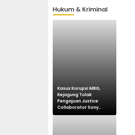
Hukum & Kriminal
Kasus Korupsi MBG,
Kejagung Tolak
Pengajuan Justice
Collaborator Sony
Sonjaya