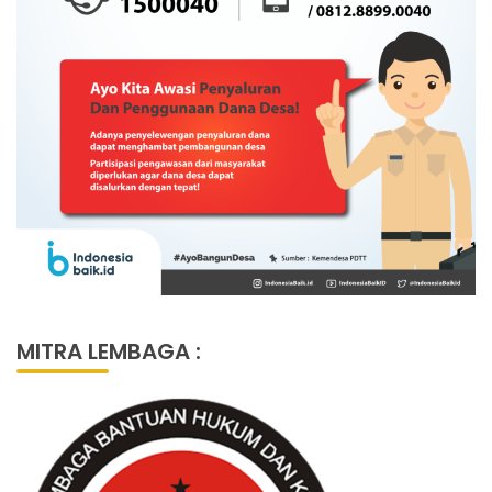
MITRA LEMBAGA :