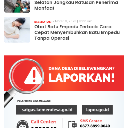
Selatan Jangkau Ratusan Penerima
Manfaat
Maret 13, 2023 | 12:00 am
KESEHATAN
Obat Batu Empedu Terbaik: Cara
Cepat Menyembuhkan Batu Empedu
Tanpa Operasi