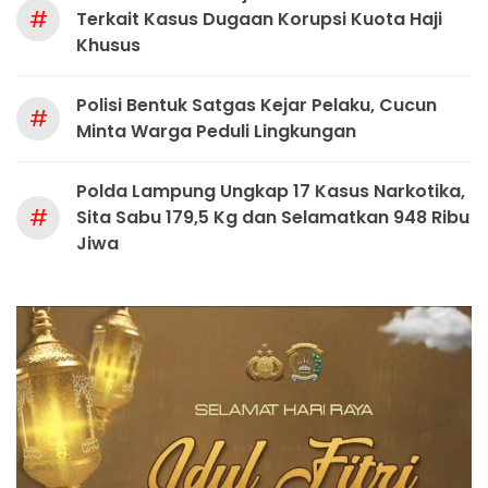
#
Terkait Kasus Dugaan Korupsi Kuota Haji
Khusus
Polisi Bentuk Satgas Kejar Pelaku, Cucun
#
Minta Warga Peduli Lingkungan
Polda Lampung Ungkap 17 Kasus Narkotika,
#
Sita Sabu 179,5 Kg dan Selamatkan 948 Ribu
Jiwa