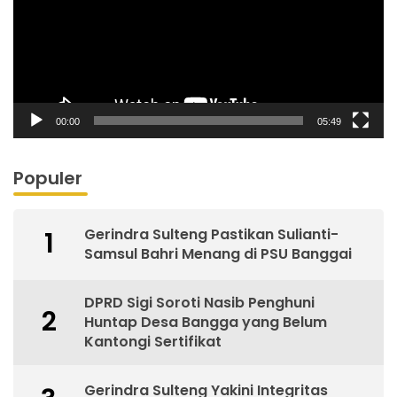
00:00
05:49
Populer
Gerindra Sulteng Pastikan Sulianti-
1
Samsul Bahri Menang di PSU Banggai
DPRD Sigi Soroti Nasib Penghuni
2
Huntap Desa Bangga yang Belum
Kantongi Sertifikat
Gerindra Sulteng Yakini Integritas