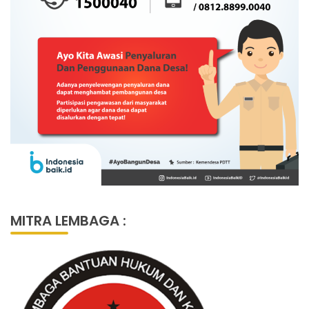
MITRA LEMBAGA :