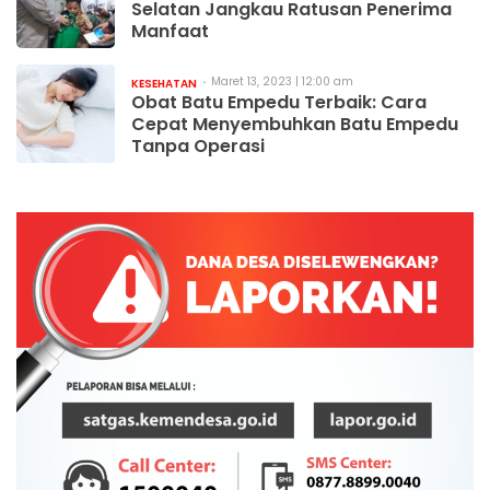
Selatan Jangkau Ratusan Penerima
Manfaat
Maret 13, 2023 | 12:00 am
KESEHATAN
Obat Batu Empedu Terbaik: Cara
Cepat Menyembuhkan Batu Empedu
Tanpa Operasi