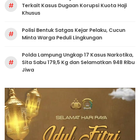
#
Terkait Kasus Dugaan Korupsi Kuota Haji
Khusus
Polisi Bentuk Satgas Kejar Pelaku, Cucun
#
Minta Warga Peduli Lingkungan
Polda Lampung Ungkap 17 Kasus Narkotika,
#
Sita Sabu 179,5 Kg dan Selamatkan 948 Ribu
Jiwa