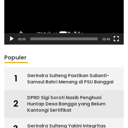
00:00
05:49
Populer
Gerindra Sulteng Pastikan Sulianti-
1
Samsul Bahri Menang di PSU Banggai
DPRD Sigi Soroti Nasib Penghuni
2
Huntap Desa Bangga yang Belum
Kantongi Sertifikat
Gerindra Sulteng Yakini Integritas