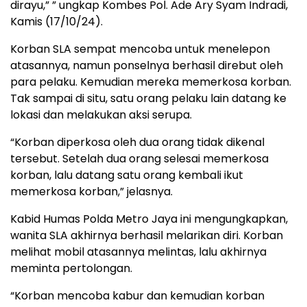
dirayu,” ” ungkap Kombes Pol. Ade Ary Syam Indradi,
Kamis (17/10/24).
Korban SLA sempat mencoba untuk menelepon
atasannya, namun ponselnya berhasil direbut oleh
para pelaku. Kemudian mereka memerkosa korban.
Tak sampai di situ, satu orang pelaku lain datang ke
lokasi dan melakukan aksi serupa.
“Korban diperkosa oleh dua orang tidak dikenal
tersebut. Setelah dua orang selesai memerkosa
korban, lalu datang satu orang kembali ikut
memerkosa korban,” jelasnya.
Kabid Humas Polda Metro Jaya ini mengungkapkan,
wanita SLA akhirnya berhasil melarikan diri. Korban
melihat mobil atasannya melintas, lalu akhirnya
meminta pertolongan.
“Korban mencoba kabur dan kemudian korban