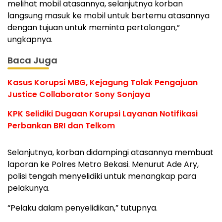
melihat mobil atasannya, selanjutnya korban
langsung masuk ke mobil untuk bertemu atasannya
dengan tujuan untuk meminta pertolongan,”
ungkapnya.
Baca Juga
Kasus Korupsi MBG, Kejagung Tolak Pengajuan
Justice Collaborator Sony Sonjaya
KPK Selidiki Dugaan Korupsi Layanan Notifikasi
Perbankan BRI dan Telkom
Selanjutnya, korban didampingi atasannya membuat
laporan ke Polres Metro Bekasi. Menurut Ade Ary,
polisi tengah menyelidiki untuk menangkap para
pelakunya.
“Pelaku dalam penyelidikan,” tutupnya.