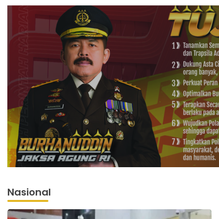
Nasional