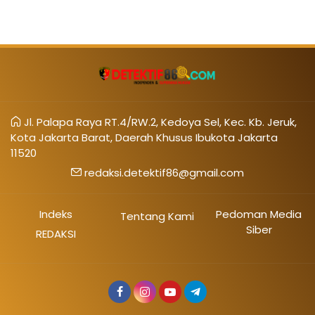
Jl. Palapa Raya RT.4/RW.2, Kedoya Sel, Kec. Kb. Jeruk,
Kota Jakarta Barat, Daerah Khusus Ibukota Jakarta
11520
redaksi.detektif86@gmail.com
Indeks
Pedoman Media
Tentang Kami
Siber
REDAKSI