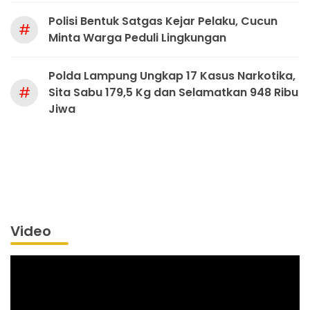
Polisi Bentuk Satgas Kejar Pelaku, Cucun
#
Minta Warga Peduli Lingkungan
Polda Lampung Ungkap 17 Kasus Narkotika,
#
Sita Sabu 179,5 Kg dan Selamatkan 948 Ribu
Jiwa
Video
Pemutar
Video