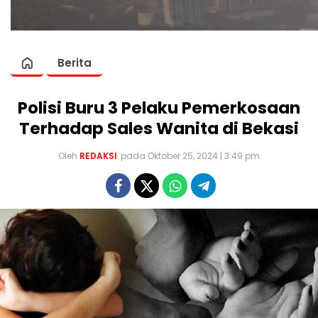
Berita
Polisi Buru 3 Pelaku Pemerkosaan
Terhadap Sales Wanita di Bekasi
Oleh
REDAKSI
pada Oktober 25, 2024 | 3:49 pm