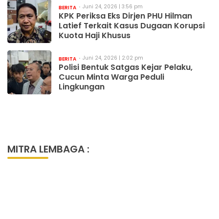
Juni 24, 2026 | 3:56 pm
BERITA
KPK Periksa Eks Dirjen PHU Hilman
Latief Terkait Kasus Dugaan Korupsi
Kuota Haji Khusus
Juni 24, 2026 | 2:02 pm
BERITA
Polisi Bentuk Satgas Kejar Pelaku,
Cucun Minta Warga Peduli
Lingkungan
MITRA LEMBAGA :