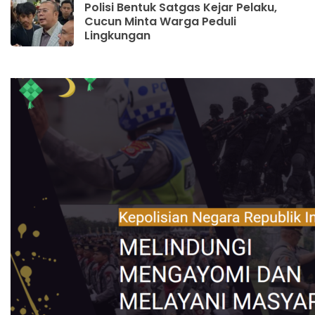
Polisi Bentuk Satgas Kejar Pelaku,
Cucun Minta Warga Peduli
Lingkungan