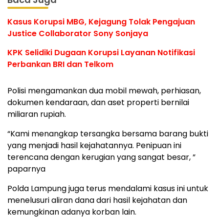
Kasus Korupsi MBG, Kejagung Tolak Pengajuan
Justice Collaborator Sony Sonjaya
KPK Selidiki Dugaan Korupsi Layanan Notifikasi
Perbankan BRI dan Telkom
Polisi mengamankan dua mobil mewah, perhiasan,
dokumen kendaraan, dan aset properti bernilai
miliaran rupiah.
“Kami menangkap tersangka bersama barang bukti
yang menjadi hasil kejahatannya. Penipuan ini
terencana dengan kerugian yang sangat besar, ”
paparnya
Polda Lampung juga terus mendalami kasus ini untuk
menelusuri aliran dana dari hasil kejahatan dan
kemungkinan adanya korban lain.