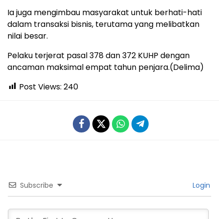
Ia juga mengimbau masyarakat untuk berhati-hati
dalam transaksi bisnis, terutama yang melibatkan
nilai besar.
Pelaku terjerat pasal 378 dan 372 KUHP dengan
ancaman maksimal empat tahun penjara.(Delima)
Post Views:
240
Subscribe
Login