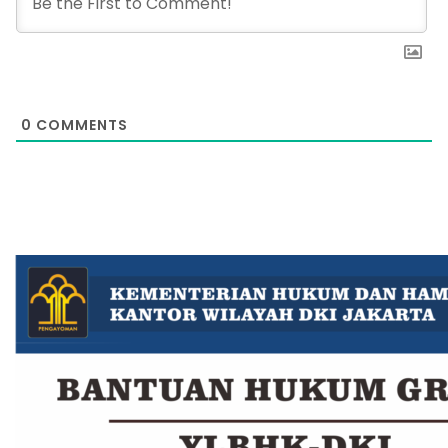
0
COMMENTS