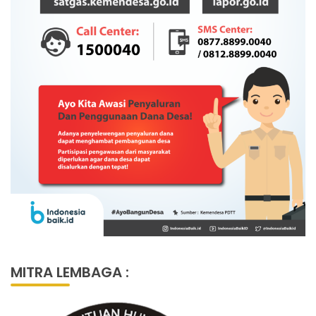
MITRA LEMBAGA :