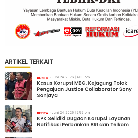
ARTIKEL TERKAIT
Juni 24, 2026 | 4:00 pm
BERITA
Kasus Korupsi MBG, Kejagung Tolak
Pengajuan Justice Collaborator Sony
Sonjaya
Juni 24, 2026 | 3:58 pm
BERITA
KPK Selidiki Dugaan Korupsi Layanan
Notifikasi Perbankan BRI dan Telkom