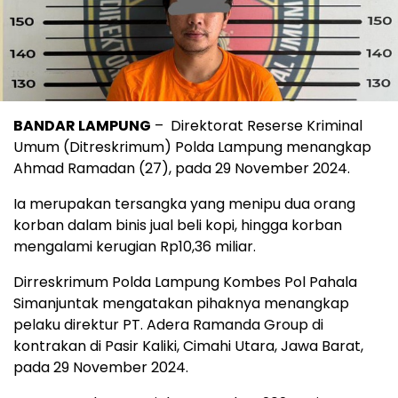
BANDAR LAMPUNG
– Direktorat Reserse Kriminal
Umum (Ditreskrimum) Polda Lampung menangkap
Ahmad Ramadan (27), pada 29 November 2024.
Ia merupakan tersangka yang menipu dua orang
korban dalam binis jual beli kopi, hingga korban
mengalami kerugian Rp10,36 miliar.
Dirreskrimum Polda Lampung Kombes Pol Pahala
Simanjuntak mengatakan pihaknya menangkap
pelaku direktur PT. Adera Ramanda Group di
kontrakan di Pasir Kaliki, Cimahi Utara, Jawa Barat,
pada 29 November 2024.