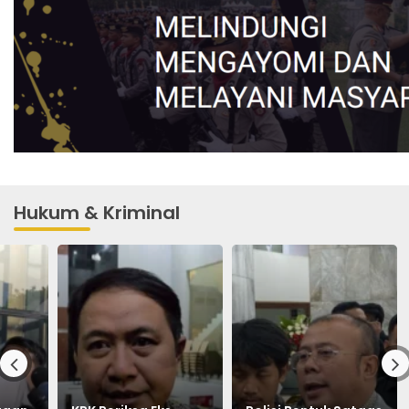
Hukum & Kriminal