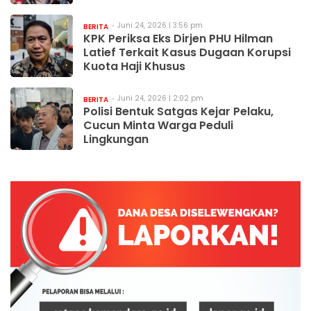
Juni 24, 2026 | 3:56 pm
BERITA
KPK Periksa Eks Dirjen PHU Hilman
Latief Terkait Kasus Dugaan Korupsi
Kuota Haji Khusus
Juni 24, 2026 | 2:02 pm
BERITA
Polisi Bentuk Satgas Kejar Pelaku,
Cucun Minta Warga Peduli
Lingkungan