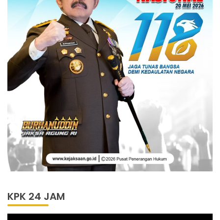
KPK 24 JAM
Pemutar