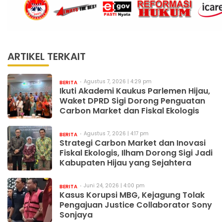
ARTIKEL TERKAIT
Agustus 7, 2026 | 4:29 pm
BERITA
Ikuti Akademi Kaukus Parlemen Hijau,
Waket DPRD Sigi Dorong Penguatan
Carbon Market dan Fiskal Ekologis
Agustus 7, 2026 | 4:17 pm
BERITA
Strategi Carbon Market dan Inovasi
Fiskal Ekologis, Ilham Dorong Sigi Jadi
Kabupaten Hijau yang Sejahtera
Juni 24, 2026 | 4:00 pm
BERITA
Kasus Korupsi MBG, Kejagung Tolak
Pengajuan Justice Collaborator Sony
Sonjaya