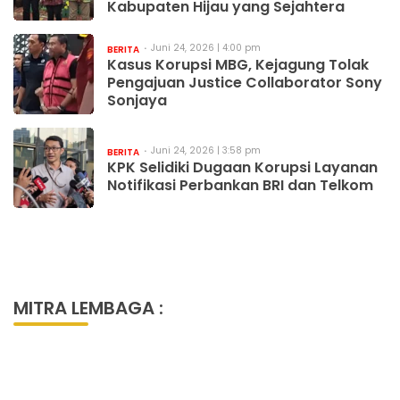
Kabupaten Hijau yang Sejahtera
Juni 24, 2026 | 4:00 pm
BERITA
Kasus Korupsi MBG, Kejagung Tolak
Pengajuan Justice Collaborator Sony
Sonjaya
Juni 24, 2026 | 3:58 pm
BERITA
KPK Selidiki Dugaan Korupsi Layanan
Notifikasi Perbankan BRI dan Telkom
MITRA LEMBAGA :