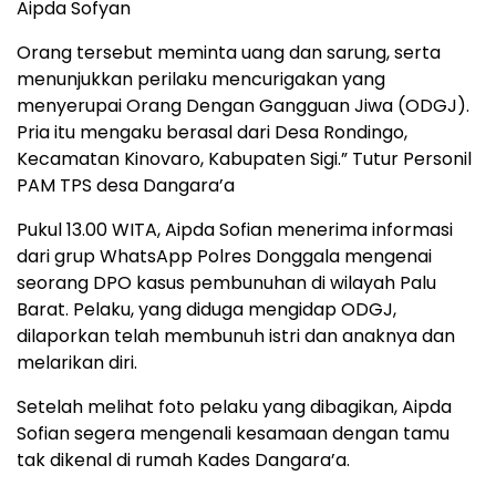
Aipda Sofyan
Orang tersebut meminta uang dan sarung, serta
menunjukkan perilaku mencurigakan yang
menyerupai Orang Dengan Gangguan Jiwa (ODGJ).
Pria itu mengaku berasal dari Desa Rondingo,
Kecamatan Kinovaro, Kabupaten Sigi.” Tutur Personil
PAM TPS desa Dangara’a
Pukul 13.00 WITA, Aipda Sofian menerima informasi
dari grup WhatsApp Polres Donggala mengenai
seorang DPO kasus pembunuhan di wilayah Palu
Barat. Pelaku, yang diduga mengidap ODGJ,
dilaporkan telah membunuh istri dan anaknya dan
melarikan diri.
Setelah melihat foto pelaku yang dibagikan, Aipda
Sofian segera mengenali kesamaan dengan tamu
tak dikenal di rumah Kades Dangara’a.