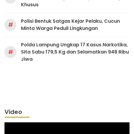
Khusus
Polisi Bentuk Satgas Kejar Pelaku, Cucun
#
Minta Warga Peduli Lingkungan
Polda Lampung Ungkap 17 Kasus Narkotika,
#
Sita Sabu 179,5 Kg dan Selamatkan 948 Ribu
Jiwa
Video
Pemutar
Video