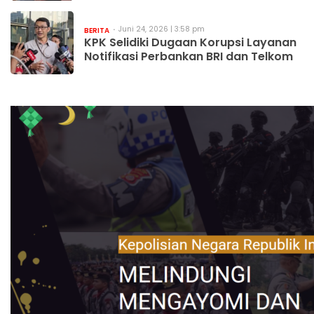
Juni 24, 2026 | 3:58 pm
BERITA
KPK Selidiki Dugaan Korupsi Layanan
Notifikasi Perbankan BRI dan Telkom