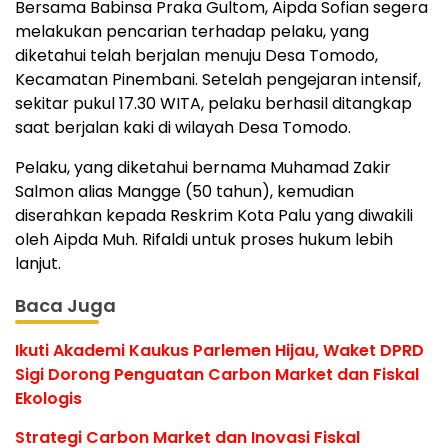
Bersama Babinsa Praka Gultom, Aipda Sofian segera
melakukan pencarian terhadap pelaku, yang
diketahui telah berjalan menuju Desa Tomodo,
Kecamatan Pinembani. Setelah pengejaran intensif,
sekitar pukul 17.30 WITA, pelaku berhasil ditangkap
saat berjalan kaki di wilayah Desa Tomodo.
Pelaku, yang diketahui bernama Muhamad Zakir
Salmon alias Mangge (50 tahun), kemudian
diserahkan kepada Reskrim Kota Palu yang diwakili
oleh Aipda Muh. Rifaldi untuk proses hukum lebih
lanjut.
Baca Juga
Ikuti Akademi Kaukus Parlemen Hijau, Waket DPRD
Sigi Dorong Penguatan Carbon Market dan Fiskal
Ekologis
Strategi Carbon Market dan Inovasi Fiskal