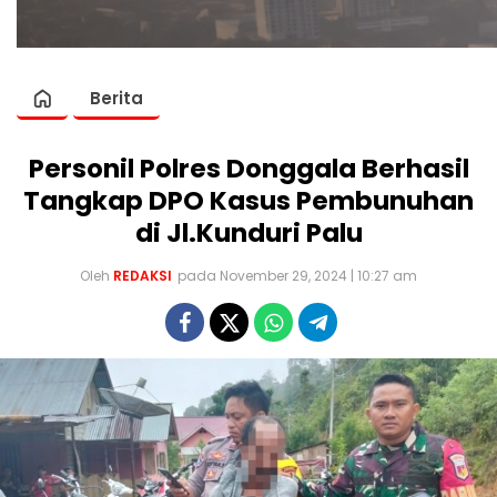
Berita
Personil Polres Donggala Berhasil
Tangkap DPO Kasus Pembunuhan
di Jl.Kunduri Palu
Oleh
REDAKSI
pada November 29, 2024 | 10:27 am