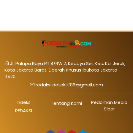
Jl. Palapa Raya RT.4/RW.2, Kedoya Sel, Kec. Kb. Jeruk,
Kota Jakarta Barat, Daerah Khusus Ibukota Jakarta
11520
redaksi.detektif86@gmail.com
Indeks
Pedoman Media
Tentang Kami
Siber
REDAKSI