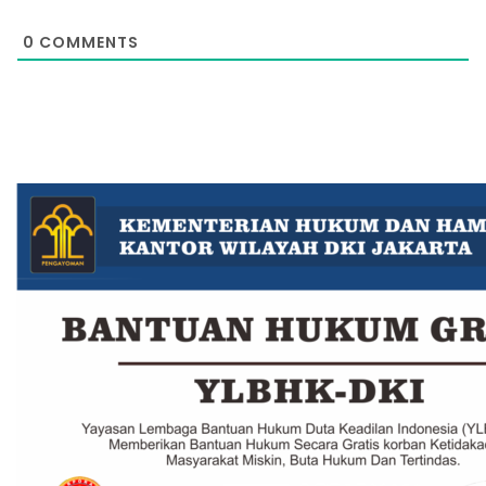
0
COMMENTS