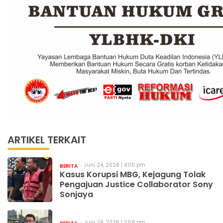
ARTIKEL TERKAIT
Juni 24, 2026 | 4:00 pm
BERITA
Kasus Korupsi MBG, Kejagung Tolak
Pengajuan Justice Collaborator Sony
Sonjaya
Juni 24, 2026 | 3:58 pm