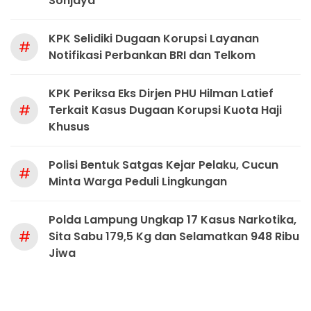
Sonjaya
KPK Selidiki Dugaan Korupsi Layanan
#
Notifikasi Perbankan BRI dan Telkom
KPK Periksa Eks Dirjen PHU Hilman Latief
#
Terkait Kasus Dugaan Korupsi Kuota Haji
Khusus
Polisi Bentuk Satgas Kejar Pelaku, Cucun
#
Minta Warga Peduli Lingkungan
Polda Lampung Ungkap 17 Kasus Narkotika,
#
Sita Sabu 179,5 Kg dan Selamatkan 948 Ribu
Jiwa