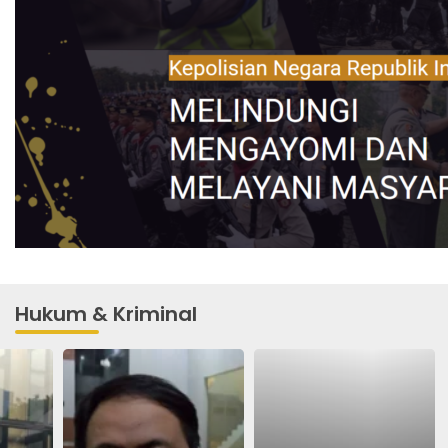
Hukum & Kriminal