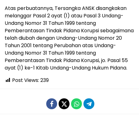
Atas perbuatannya, Tersangka ANSK disangkakan
melanggar Pasal 2 ayat (1) atau Pasal 3 Undang-
Undang Nomor 31 Tahun 1999 tentang
Pemberantasan Tindak Pidana Korupsi sebagaimana
telah diubah dengan Undang-Undang Nomor 20
Tahun 2001 tentang Perubahan atas Undang-
Undang Nomor 31 Tahun 1999 tentang
Pemberantasan Tindak Pidana Korupsi, jo. Pasal 55
ayat (1) ke-1 Kitab Undang-Undang Hukum Pidana.
Post Views:
239