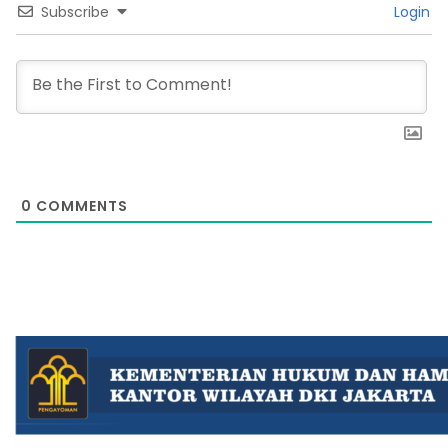
Subscribe
Login
0
COMMENTS