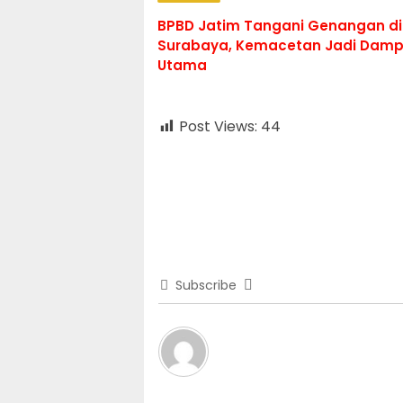
BPBD Jatim Tangani Genangan di
Surabaya, Kemacetan Jadi Dam
Utama
Post Views:
44
Subscribe