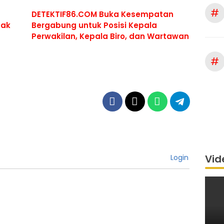
#
DETEKTIF86.COM Buka Kesempatan
pak
Bergabung untuk Posisi Kepala
Perwakilan, Kepala Biro, dan Wartawan
#
Vid
Login