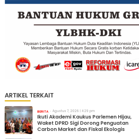
ARTIKEL TERKAIT
Agustus 7, 2026 | 4:29 pm
BERITA
Ikuti Akademi Kaukus Parlemen Hijau,
Waket DPRD Sigi Dorong Penguatan
Carbon Market dan Fiskal Ekologis