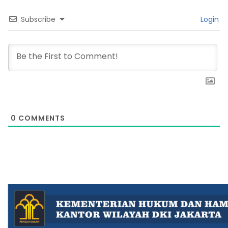
Subscribe
Login
0
COMMENTS