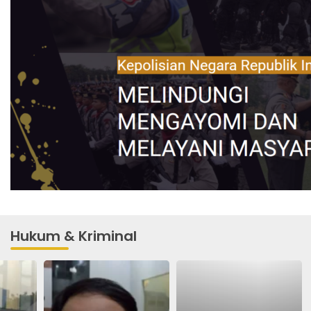
Hukum & Kriminal