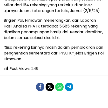
Miliar dari 164 rekening yang terkait judi online,”
ujarnya dalam keterangan tertulis, Jumat (2/5/25).
Brigjen Pol. Himawan menerangkan, dari Laporan
Hasil Analisa PPATK terdapat 5.885 rekening yang
dijadikan penampungan hasil judol. Kendati demikian,
belum semua selesai diselidiki.
“Sisa rekening lainnya masih dalam pemblokiran dan
penghentian sementara dari PPATK,” jelas Brigjen Pol.
Himawan.
Post Views:
249