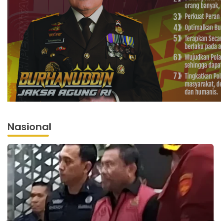
Nasional