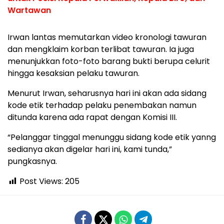
Wartawan
Irwan lantas memutarkan video kronologi tawuran
dan mengklaim korban terlibat tawuran. Ia juga
menunjukkan foto-foto barang bukti berupa celurit
hingga kesaksian pelaku tawuran.
Menurut Irwan, seharusnya hari ini akan ada sidang
kode etik terhadap pelaku penembakan namun
ditunda karena ada rapat dengan Komisi III.
“Pelanggar tinggal menunggu sidang kode etik yanng
sedianya akan digelar hari ini, kami tunda,”
pungkasnya.
Post Views:
205