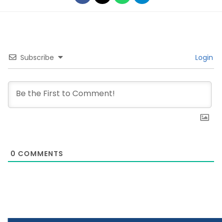
Subscribe
Login
0
COMMENTS