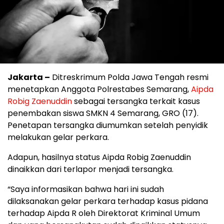
Jakarta –
Ditreskrimum Polda Jawa Tengah resmi
menetapkan Anggota Polrestabes Semarang,
Aipda
Robig Zaenuddin
sebagai tersangka terkait kasus
penembakan siswa SMKN 4 Semarang, GRO (17).
Penetapan tersangka diumumkan setelah penyidik
melakukan gelar perkara.
Adapun, hasilnya status Aipda Robig Zaenuddin
dinaikkan dari terlapor menjadi tersangka.
“Saya informasikan bahwa hari ini sudah
dilaksanakan gelar perkara terhadap kasus pidana
terhadap Aipda R oleh Direktorat Kriminal Umum