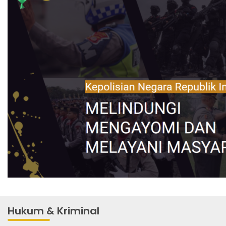
Hukum & Kriminal