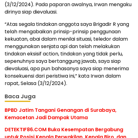
(3/12/2024). Pada paparan awalnya, Irwan mengaku
dirinya siap dievaluasi.
“Atas segala tindakan anggota saya Brigadir R yang
telah mengabaikan prinsip-prinsip penggunaan
kekuatan, abai dalam menilai situasi, teledor dalam
menggunakan senjata api dan telah melakukan
tindakan eksisif action, tindakan yang tidak perlu,
sepenuhnya saya bertanggung jawab, saya siap
dievaluasi, apa pun bahasanya saya siap menerima
konsekuensi dari peristiwa ini,” kata Irwan dalam
rapat, Selasa (3/12/2024).
Baca Juga
BPBD Jatim Tangani Genangan di Surabaya,
Kemacetan Jadi Dampak Utama
DETEKTIF86.COM Buka Kesempatan Bergabung
untuk Posisi Kepala Perwakilan, Kepala Biro, dan