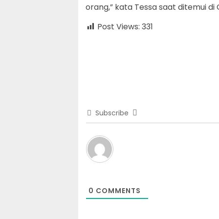
orang,” kata Tessa saat ditemui d
Post Views:
331
Subscribe
0
COMMENTS