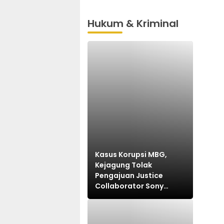
Hukum & Kriminal
Kasus Korupsi MBG,
Kejagung Tolak
Pengajuan Justice
Collaborator Sony
Sonjaya