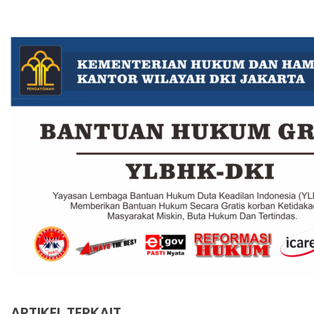
ARTIKEL TERKAIT