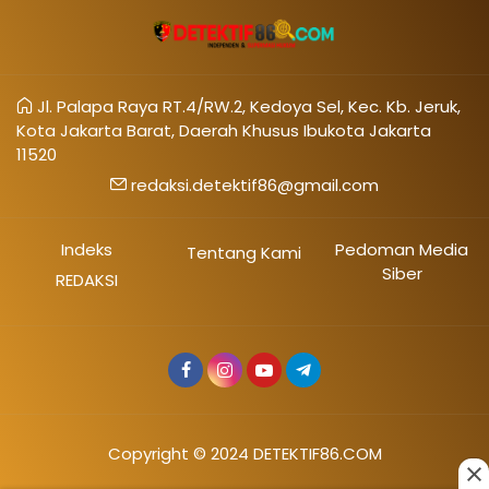
Jl. Palapa Raya RT.4/RW.2, Kedoya Sel, Kec. Kb. Jeruk,
Kota Jakarta Barat, Daerah Khusus Ibukota Jakarta
11520
redaksi.detektif86@gmail.com
Indeks
Pedoman Media
Tentang Kami
Siber
REDAKSI
Copyright © 2024 DETEKTIF86.COM