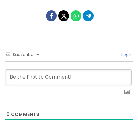
Subscribe
Login
0
COMMENTS