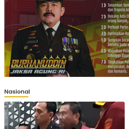
Nasional