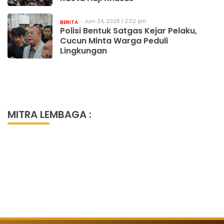
Juni 24, 2026 | 2:02 pm
BERITA
Polisi Bentuk Satgas Kejar Pelaku,
Cucun Minta Warga Peduli
Lingkungan
MITRA LEMBAGA :