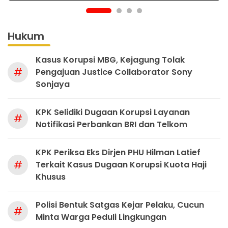
Hukum
Kasus Korupsi MBG, Kejagung Tolak
#
Pengajuan Justice Collaborator Sony
Sonjaya
KPK Selidiki Dugaan Korupsi Layanan
#
Notifikasi Perbankan BRI dan Telkom
KPK Periksa Eks Dirjen PHU Hilman Latief
#
Terkait Kasus Dugaan Korupsi Kuota Haji
Khusus
Polisi Bentuk Satgas Kejar Pelaku, Cucun
#
Minta Warga Peduli Lingkungan