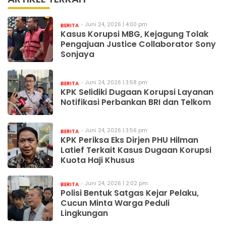
Juni 24, 2026 | 4:00 pm
BERITA
Kasus Korupsi MBG, Kejagung Tolak
Pengajuan Justice Collaborator Sony
Sonjaya
Juni 24, 2026 | 3:58 pm
BERITA
KPK Selidiki Dugaan Korupsi Layanan
Notifikasi Perbankan BRI dan Telkom
Juni 24, 2026 | 3:56 pm
BERITA
KPK Periksa Eks Dirjen PHU Hilman
Latief Terkait Kasus Dugaan Korupsi
Kuota Haji Khusus
Juni 24, 2026 | 2:02 pm
BERITA
Polisi Bentuk Satgas Kejar Pelaku,
Cucun Minta Warga Peduli
Lingkungan