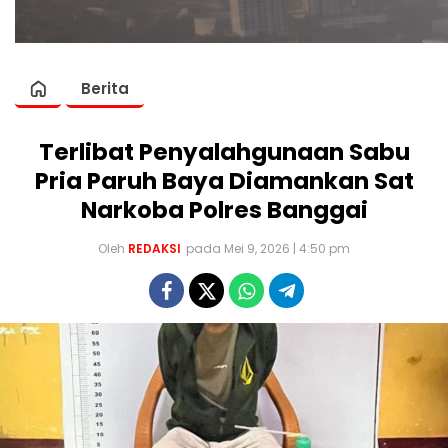
Berita
Terlibat Penyalahgunaan Sabu
Pria Paruh Baya Diamankan Sat
Narkoba Polres Banggai
Oleh
REDAKSI
pada Mei 9, 2026 | 4:50 pm