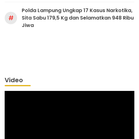
Polda Lampung Ungkap 17 Kasus Narkotika,
#
Sita Sabu 179,5 Kg dan Selamatkan 948 Ribu
Jiwa
Video
Pemutar
Video